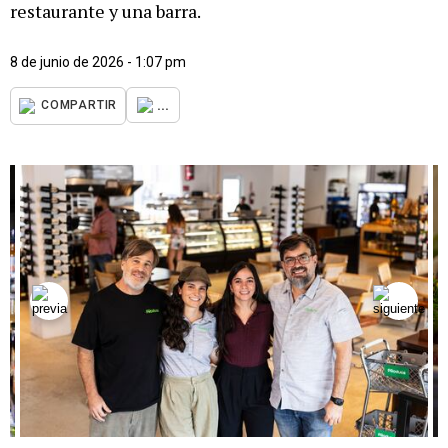
restaurante y una barra.
8 de junio de 2026 - 1:07 pm
...
COMPARTIR