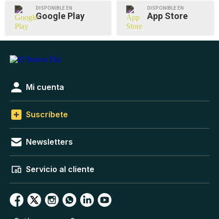
DISPONIBLE EN
DISPONIBLE EN
Google Play
App Store
Mi cuenta
Suscríbete
Newsletters
Servicio al cliente