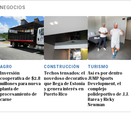
NEGOCIOS
AGRO
CONSTRUCCIÓN
TURISMO
Inversión
Techos tensados: el
Así es por dentro
cooperativa de $2.8
novedoso decorativo
JUMP Sports
millones para nueva
que llega de Estonia
Development, el
planta de
y genera interés en
complejo
procesamiento de
Puerto Rico
polideportivo de J.J.
carne
Barea y Ricky
Newman