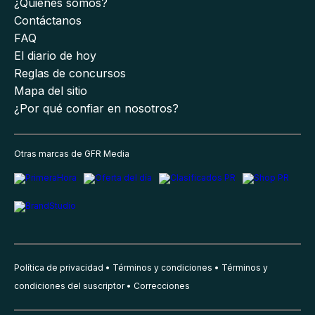
¿Quiénes somos?
Contáctanos
FAQ
El diario de hoy
Reglas de concursos
Mapa del sitio
¿Por qué confiar en nosotros?
Otras marcas de GFR Media
Política de privacidad
Términos y condiciones
Términos y
condiciones del suscriptor
Correcciones