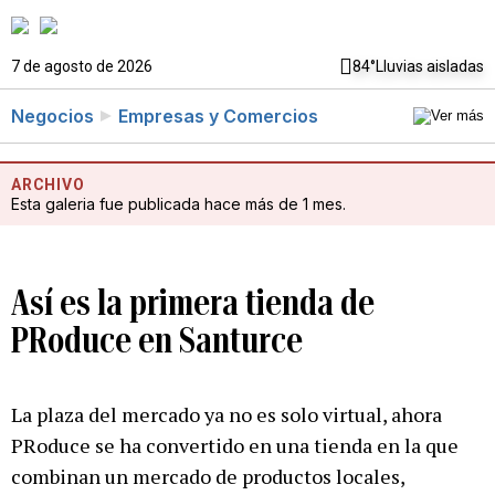
7 de agosto de 2026
84°
Lluvias aisladas
Negocios
Empresas y Comercios
ARCHIVO
Esta galeria fue publicada hace más de 1 mes.
Así es la primera tienda de
PRoduce en Santurce
La plaza del mercado ya no es solo virtual, ahora
PRoduce se ha convertido en una tienda en la que
combinan un mercado de productos locales,