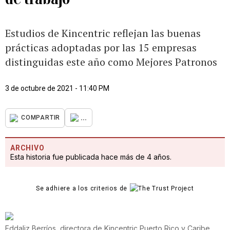
Estudios de Kincentric reflejan las buenas
prácticas adoptadas por las 15 empresas
distinguidas este año como Mejores Patronos
3 de octubre de 2021 - 11:40 PM
...
COMPARTIR
ARCHIVO
Esta historia fue publicada hace más de 4 años.
Se adhiere a los criterios de
Eddaliz Berríos, directora de Kincentric Puerto Rico y Caribe.