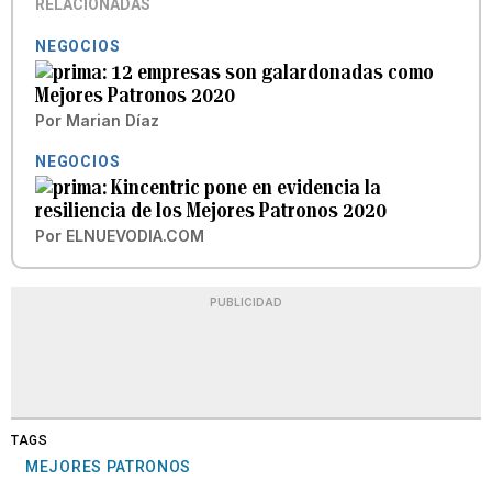
RELACIONADAS
NEGOCIOS
12 empresas son galardonadas como
Mejores Patronos 2020
Por
Marian Díaz
NEGOCIOS
Kincentric pone en evidencia la
resiliencia de los Mejores Patronos 2020
Por
ELNUEVODIA.COM
PUBLICIDAD
TAGS
MEJORES PATRONOS