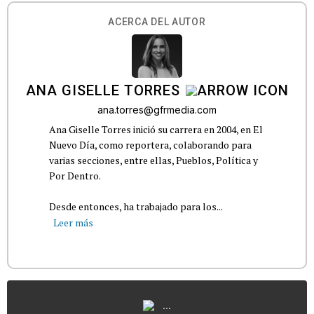
ACERCA DEL AUTOR
ANA GISELLE TORRES
ana.torres@gfrmedia.com
Ana Giselle Torres inició su carrera en 2004, en El
Nuevo Día, como reportera, colaborando para
varias secciones, entre ellas, Pueblos, Política y
Por Dentro.
Desde entonces, ha trabajado para los...
Leer más
...