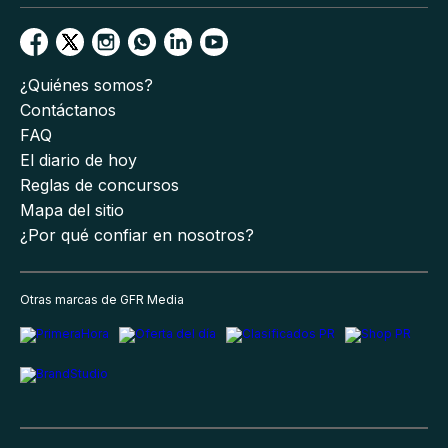
¿Quiénes somos?
Contáctanos
FAQ
El diario de hoy
Reglas de concursos
Mapa del sitio
¿Por qué confiar en nosotros?
Otras marcas de GFR Media