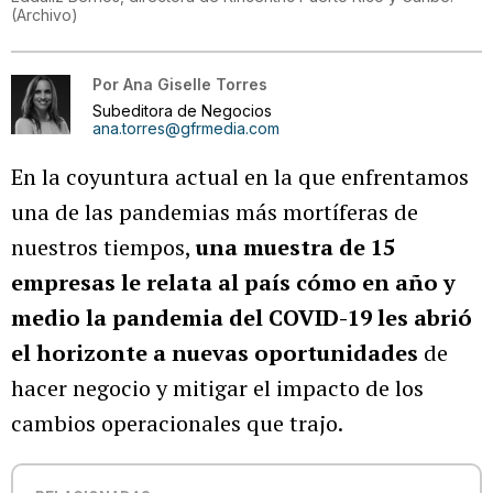
(
Archivo
)
Por
Ana Giselle Torres
Subeditora de Negocios
ana.torres@gfrmedia.com
En la coyuntura actual en la que enfrentamos
una de las pandemias más mortíferas de
nuestros tiempos,
una muestra de 15
empresas le relata al país cómo en año y
medio la pandemia del COVID-19 les abrió
el horizonte a nuevas oportunidades
de
hacer negocio y mitigar el impacto de los
cambios operacionales que trajo.