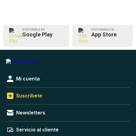
DISPONIBLE EN
DISPONIBLE EN
Google Play
App Store
Mi cuenta
Suscríbete
Newsletters
Servicio al cliente