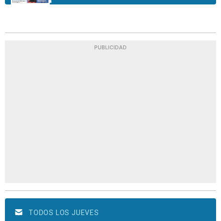
PUBLICIDAD
TODOS LOS JUEVES