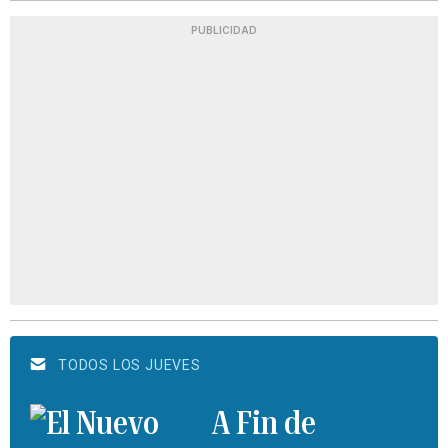
PUBLICIDAD
TODOS LOS JUEVES
A Fin de