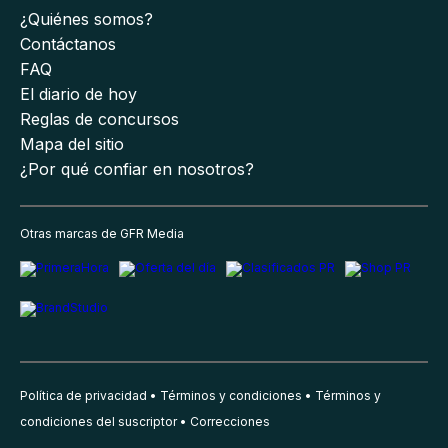
¿Quiénes somos?
Contáctanos
FAQ
El diario de hoy
Reglas de concursos
Mapa del sitio
¿Por qué confiar en nosotros?
Otras marcas de GFR Media
Política de privacidad
Términos y condiciones
Términos y
condiciones del suscriptor
Correcciones