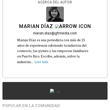
ACERCA DEL AUTOR
MARIAN DÍAZ
marian.diaz@gfrmedia.com
Marian Díaz es una periodista con más de 25
años de experiencia cubriendo la industria del
comercio, las pymes y las empresas familiares
en Puerto Rico. Escribe, además, sobre la
industria...
Leer más
...
POPULAR EN LA COMUNIDAD