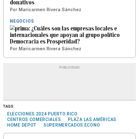
donativos
Por
Maricarmen Rivera Sánchez
NEGOCIOS
¿Cuáles son las empresas locales e
internacionales que apoyan al grupo político
Democracia es Prosperidad?
Por
Maricarmen Rivera Sánchez
PUBLICIDAD
TAGS
ELECCIONES 2024 PUERTO RICO
CENTROS COMERCIALES
PLAZA LAS AMÉRICAS
HOME DEPOT
SUPERMERCADOS ECONO