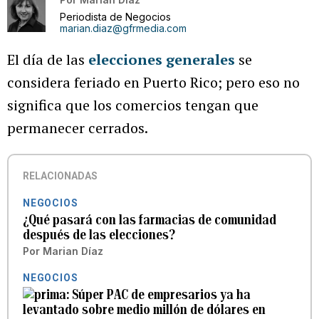
Periodista de Negocios
marian.diaz@gfrmedia.com
El día de las
elecciones generales
se
considera feriado en Puerto Rico; pero eso no
significa que los comercios tengan que
permanecer cerrados.
RELACIONADAS
NEGOCIOS
¿Qué pasará con las farmacias de comunidad
después de las elecciones?
Por
Marian Díaz
NEGOCIOS
Súper PAC de empresarios ya ha
levantado sobre medio millón de dólares en