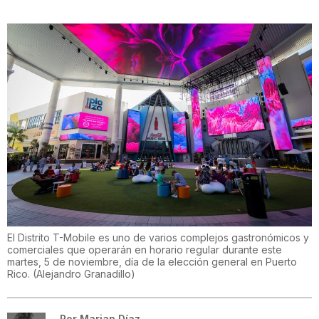
El Distrito T-Mobile es uno de varios complejos gastronómicos y
comerciales que operarán en horario regular durante este
martes, 5 de noviembre, día de la elección general en Puerto
Rico.
(
Alejandro Granadillo
)
Por
Marian Díaz