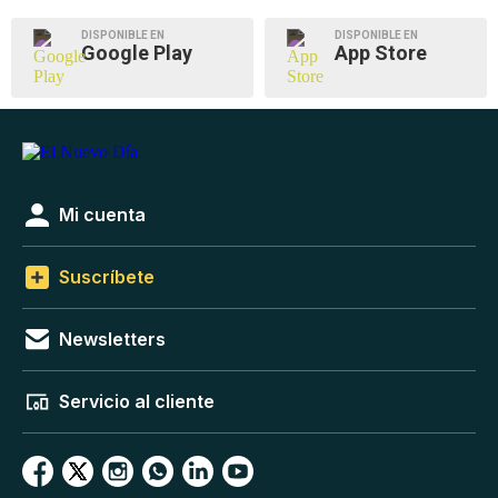
DISPONIBLE EN
DISPONIBLE EN
Google Play
App Store
Mi cuenta
Suscríbete
Newsletters
Servicio al cliente