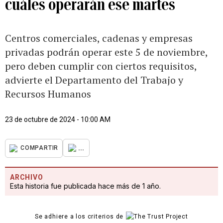
cuáles operarán ese martes
Centros comerciales, cadenas y empresas
privadas podrán operar este 5 de noviembre,
pero deben cumplir con ciertos requisitos,
advierte el Departamento del Trabajo y
Recursos Humanos
23 de octubre de 2024 - 10:00 AM
...
COMPARTIR
ARCHIVO
Esta historia fue publicada hace más de 1 año.
Se adhiere a los criterios de