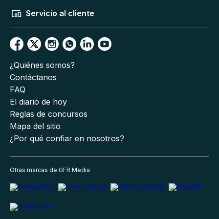
Servicio al cliente
¿Quiénes somos?
Contáctanos
FAQ
El diario de hoy
Reglas de concursos
Mapa del sitio
¿Por qué confiar en nosotros?
Otras marcas de GFR Media