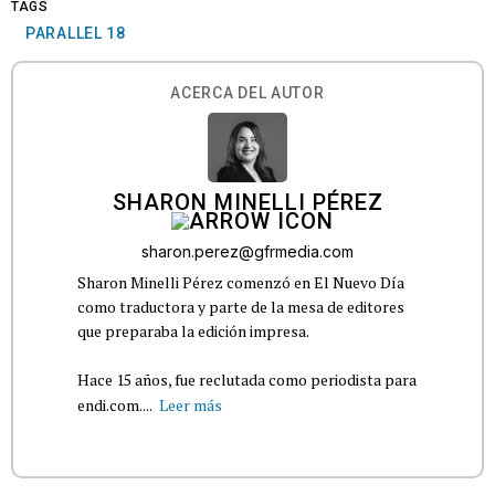
TAGS
PARALLEL 18
ACERCA DEL AUTOR
SHARON MINELLI PÉREZ
sharon.perez@gfrmedia.com
Sharon Minelli Pérez comenzó en El Nuevo Día
como traductora y parte de la mesa de editores
que preparaba la edición impresa.
Hace 15 años, fue reclutada como periodista para
endi.com....
Leer más