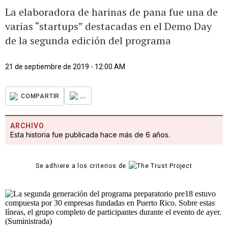
La elaboradora de harinas de pana fue una de
varias “startups” destacadas en el Demo Day
de la segunda edición del programa
21 de septiembre de 2019 - 12:00 AM
...
COMPARTIR
ARCHIVO
Esta historia fue publicada hace más de 6 años.
Se adhiere a los criterios de