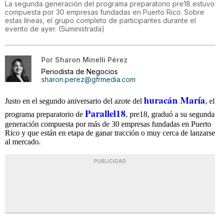
La segunda generación del programa preparatorio pre18 estuvo
compuesta por 30 empresas fundadas en Puerto Rico. Sobre
estas líneas, el grupo completo de participantes durante el
evento de ayer. (Suministrada)
Por
Sharon Minelli Pérez
Periodista de Negocios
sharon.perez@gfrmedia.com
huracán María
Justo en el segundo aniversario del azote del
, el
Parallel18
programa preparatorio de
, pre18, graduó a su segunda
generación compuesta por más de 30 empresas fundadas en Puerto
Rico y que están en etapa de ganar tracción o muy cerca de lanzarse
al mercado.
PUBLICIDAD