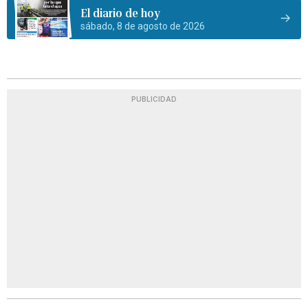
El diario de hoy
sábado, 8 de agosto de 2026
PUBLICIDAD