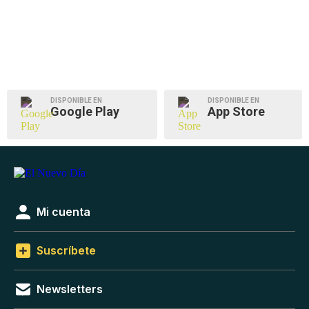
DISPONIBLE EN
DISPONIBLE EN
Google Play
App Store
Mi cuenta
Suscríbete
Newsletters