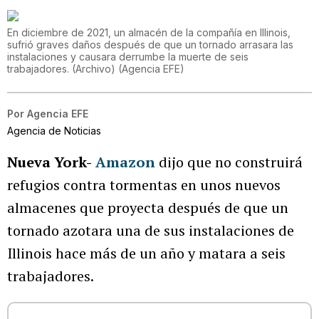
En diciembre de 2021, un almacén de la compañía en Illinois,
sufrió graves daños después de que un tornado arrasara las
instalaciones y causara derrumbe la muerte de seis
trabajadores. (Archivo)
(
Agencia EFE
)
Por
Agencia EFE
Agencia de Noticias
Nueva York-
Amazon
dijo que no construirá
refugios contra tormentas en unos nuevos
almacenes que proyecta después de que un
tornado azotara una de sus instalaciones de
Illinois hace más de un año y matara a seis
trabajadores.