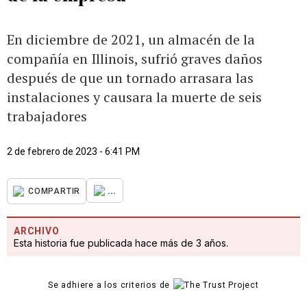
En diciembre de 2021, un almacén de la
compañía en Illinois, sufrió graves daños
después de que un tornado arrasara las
instalaciones y causara la muerte de seis
trabajadores
2 de febrero de 2023 - 6:41 PM
...
COMPARTIR
ARCHIVO
Esta historia fue publicada hace más de 3 años.
Se adhiere a los criterios de