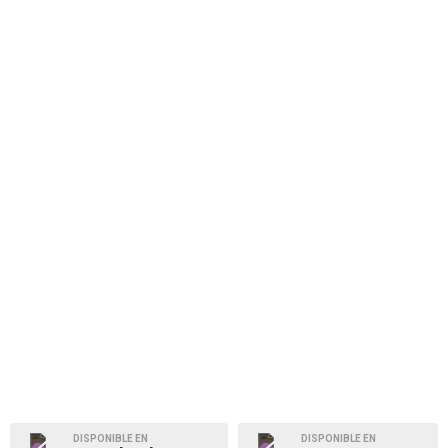
DISPONIBLE EN
DISPONIBLE EN