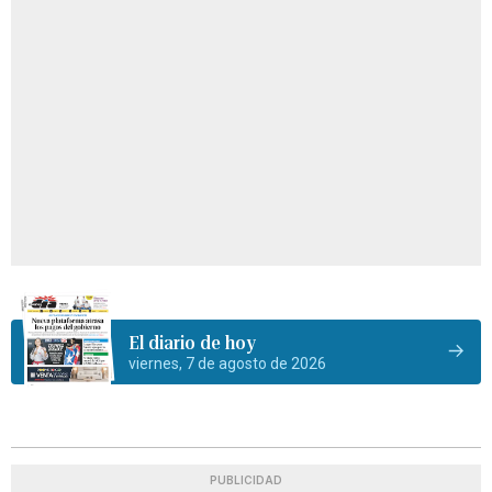
El diario de hoy
viernes, 7 de agosto de 2026
PUBLICIDAD