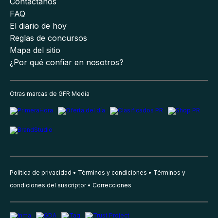
Contáctanos
FAQ
El diario de hoy
Reglas de concursos
Mapa del sitio
¿Por qué confiar en nosotros?
Otras marcas de GFR Media
Política de privacidad
Términos y condiciones
Términos y
condiciones del suscriptor
Correcciones