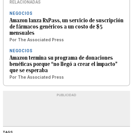
RELACIONADAS
NEGOCIOS
Amazon lanza RxPass, un servicio de suscripción
de fármacos genéricos a un costo de $5
mensuales
Por
The Associated Press
NEGOCIOS
Amazon termina su programa de donaciones
benéficas porque “no llegó a crear el impacto”
que se esperaba
Por
The Associated Press
PUBLICIDAD
TAGS