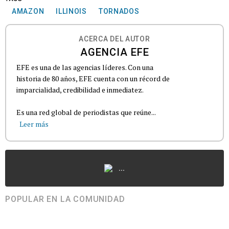
AMAZON
ILLINOIS
TORNADOS
ACERCA DEL AUTOR
AGENCIA EFE
EFE es una de las agencias líderes. Con una
historia de 80 años, EFE cuenta con un récord de
imparcialidad, credibilidad e inmediatez.
Es una red global de periodistas que reúne...
Leer más
...
POPULAR EN LA COMUNIDAD