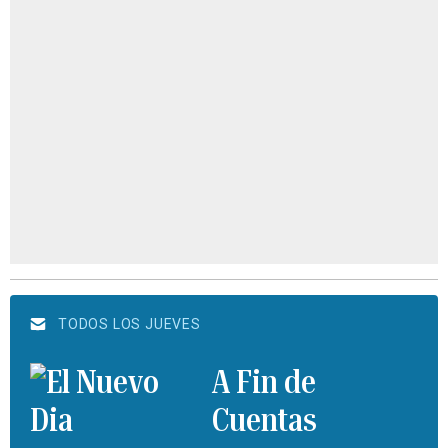
TODOS LOS JUEVES
A Fin de
Cuentas