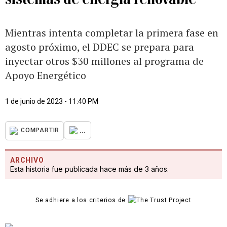
Mientras intenta completar la primera fase en
agosto próximo, el DDEC se prepara para
inyectar otros $30 millones al programa de
Apoyo Energético
1 de junio de 2023 - 11:40 PM
...
COMPARTIR
ARCHIVO
Esta historia fue publicada hace más de 3 años.
Se adhiere a los criterios de