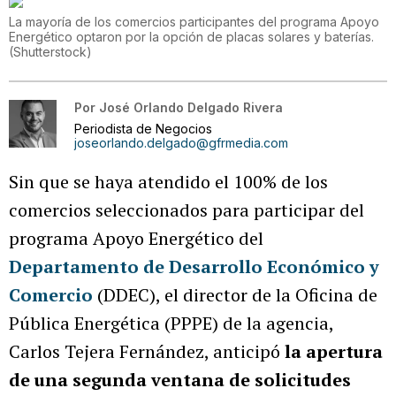
La mayoría de los comercios participantes del programa Apoyo
Energético optaron por la opción de placas solares y baterías.
(
Shutterstock
)
Por
José Orlando Delgado Rivera
Periodista de Negocios
joseorlando.delgado@gfrmedia.com
Sin que se haya atendido el 100% de los
comercios seleccionados para participar del
programa Apoyo Energético del
Departamento de Desarrollo Económico y
Comercio
(DDEC), el director de la Oficina de
Pública Energética (PPPE) de la agencia,
Carlos Tejera Fernández, anticipó
la apertura
de una segunda ventana de solicitudes