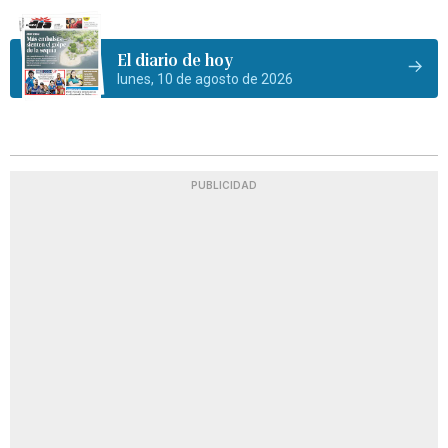
El diario de hoy
lunes, 10 de agosto de 2026
PUBLICIDAD