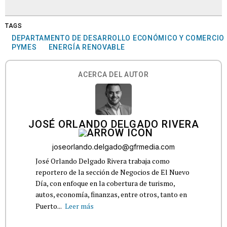
TAGS
DEPARTAMENTO DE DESARROLLO ECONÓMICO Y COMERCIO
PYMES
ENERGÍA RENOVABLE
ACERCA DEL AUTOR
JOSÉ ORLANDO DELGADO RIVERA
joseorlando.delgado@gfrmedia.com
José Orlando Delgado Rivera trabaja como
reportero de la sección de Negocios de El Nuevo
Día, con enfoque en la cobertura de turismo,
autos, economía, finanzas, entre otros, tanto en
Puerto...
Leer más