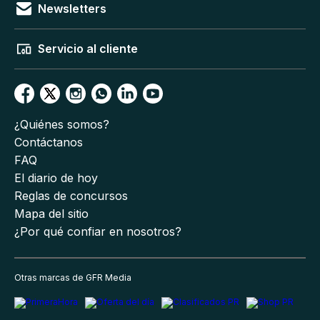
Newsletters
Servicio al cliente
¿Quiénes somos?
Contáctanos
FAQ
El diario de hoy
Reglas de concursos
Mapa del sitio
¿Por qué confiar en nosotros?
Otras marcas de GFR Media