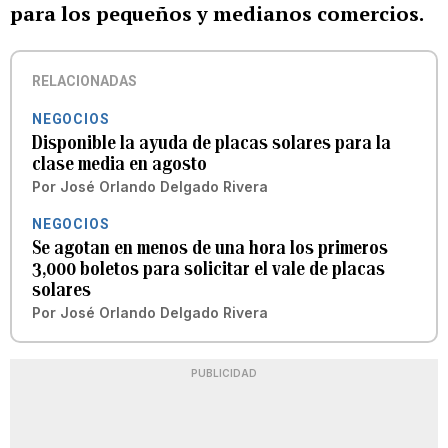
para los pequeños y medianos comercios.
RELACIONADAS
NEGOCIOS
Disponible la ayuda de placas solares para la
clase media en agosto
Por
José Orlando Delgado Rivera
NEGOCIOS
Se agotan en menos de una hora los primeros
3,000 boletos para solicitar el vale de placas
solares
Por
José Orlando Delgado Rivera
PUBLICIDAD