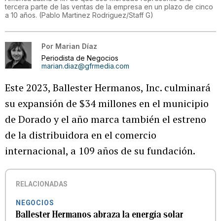
tercera parte de las ventas de la empresa en un plazo de cinco
a 10 años.
(
Pablo Martinez Rodriguez/Staff G
)
Por
Marian Díaz
Periodista de Negocios
marian.diaz@gfrmedia.com
Este 2023, Ballester Hermanos, Inc. culminará
su expansión de $34 millones en el municipio
de Dorado y el año marca también el estreno
de la distribuidora en el comercio
internacional, a 109 años de su fundación.
RELACIONADAS
NEGOCIOS
Ballester Hermanos abraza la energía solar