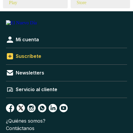
Mi cuenta
Suscríbete
Newsletters
Servicio al cliente
¿Quiénes somos?
Contáctanos