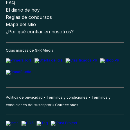
FAQ
El diario de hoy
Reglas de concursos
Mapa del sitio
¿Por qué confiar en nosotros?
Otras marcas de GFR Media
Política de privacidad
Términos y condiciones
Términos y
condiciones del suscriptor
Correcciones