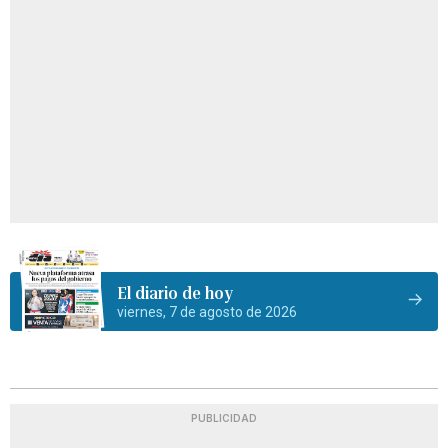
El diario de hoy
viernes, 7 de agosto de 2026
PUBLICIDAD