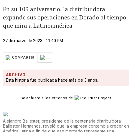
En su 109 aniversario, la distribuidora
expande sus operaciones en Dorado al tiempo
que mira a Latinoamérica
27 de marzo de 2023 - 11:40 PM
...
COMPARTIR
ARCHIVO
Esta historia fue publicada hace más de 3 años.
Se adhiere a los criterios de
Alejandro Ballester, presidente de la centenaria distribuidora
Ballester Hermanos, reveló que la empresa contempla crecer en
América Latina a fin de que ese mercado represente una