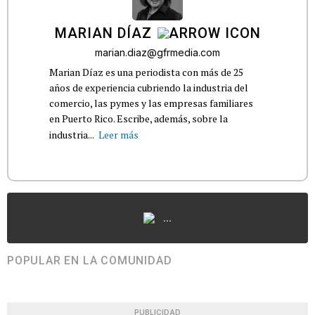
MARIAN DÍAZ
marian.diaz@gfrmedia.com
Marian Díaz es una periodista con más de 25
años de experiencia cubriendo la industria del
comercio, las pymes y las empresas familiares
en Puerto Rico. Escribe, además, sobre la
industria...
Leer más
...
POPULAR EN LA COMUNIDAD
PUBLICIDAD