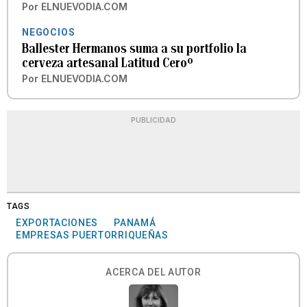
Por
ELNUEVODIA.COM
NEGOCIOS
Ballester Hermanos suma a su portfolio la
cerveza artesanal Latitud Ceroº
Por
ELNUEVODIA.COM
PUBLICIDAD
TAGS
EXPORTACIONES
PANAMÁ
EMPRESAS PUERTORRIQUEÑAS
ACERCA DEL AUTOR