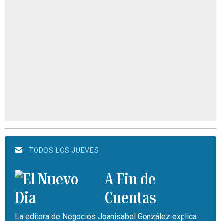
TODOS LOS JUEVES
A Fin de
Cuentas
La editora de Negocios Joanisabel González explica