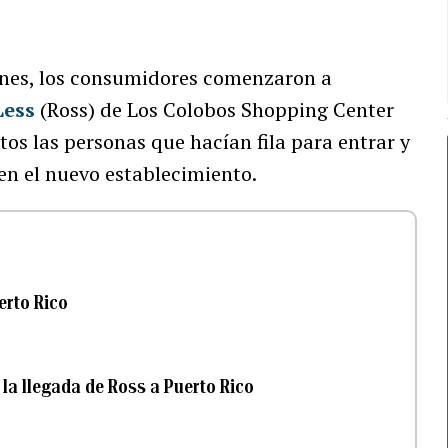
ernes, los consumidores comenzaron a
Less
(Ross) de Los Colobos Shopping Center
tos las personas que hacían fila para entrar y
en el nuevo establecimiento.
erto Rico
la llegada de Ross a Puerto Rico