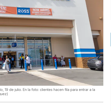
19 de julio. En la foto: clientes hacen fila para entrar a la
guez
)