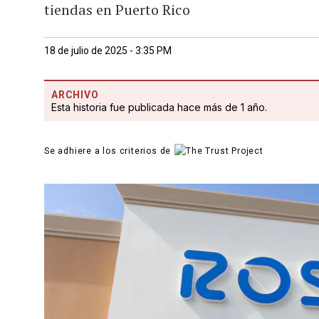
tiendas en Puerto Rico
18 de julio de 2025 - 3:35 PM
ARCHIVO
Esta historia fue publicada hace más de 1 año.
Se adhiere a los criterios de