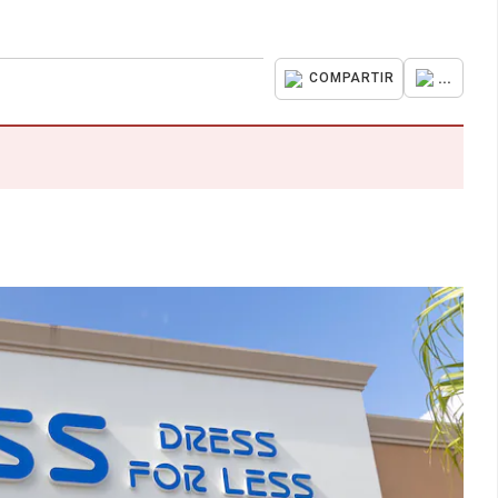
...
COMPARTIR