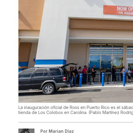
La inauguración oficial de Ross en Puerto Rico es el sábado, 
tienda de Los Colobos en Carolina.
(
Pablo Martínez Rodrí
Por
Marian Díaz