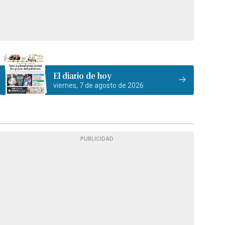
El diario de hoy
viernes, 7 de agosto de 2026
PUBLICIDAD