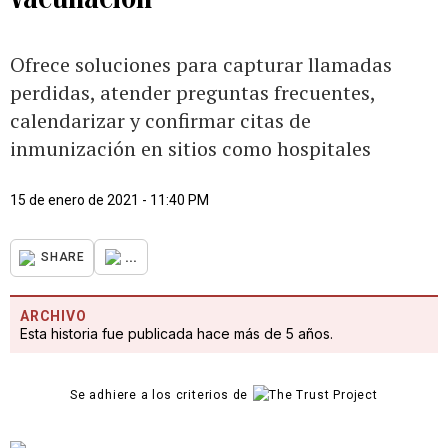
Ofrece soluciones para capturar llamadas
perdidas, atender preguntas frecuentes,
calendarizar y confirmar citas de
inmunización en sitios como hospitales
15 de enero de 2021 - 11:40 PM
...
SHARE
ARCHIVO
Esta historia fue publicada hace más de 5 años.
Se adhiere a los criterios de