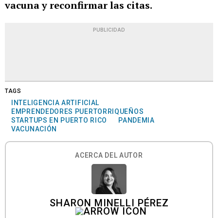
vacuna y reconfirmar las citas.
PUBLICIDAD
TAGS
INTELIGENCIA ARTIFICIAL
EMPRENDEDORES PUERTORRIQUEÑOS
STARTUPS EN PUERTO RICO
PANDEMIA
VACUNACIÓN
ACERCA DEL AUTOR
SHARON MINELLI PÉREZ