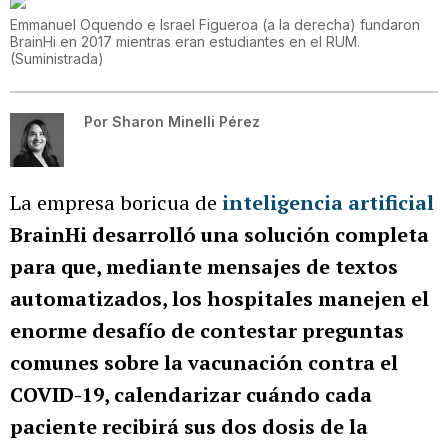
Emmanuel Oquendo e Israel Figueroa (a la derecha) fundaron
BrainHi en 2017 mientras eran estudiantes en el RUM.
(
Suministrada
)
Por
Sharon Minelli Pérez
La empresa boricua de
inteligencia artificial
BrainHi desarrolló una solución completa
para que, mediante mensajes de textos
automatizados, los hospitales manejen el
enorme desafío de contestar preguntas
comunes sobre la vacunación contra el
COVID-19, calendarizar cuándo cada
paciente recibirá sus dos dosis de la