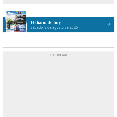
El diario de hoy
sábado, 8 de agosto de 2026
PUBLICIDAD