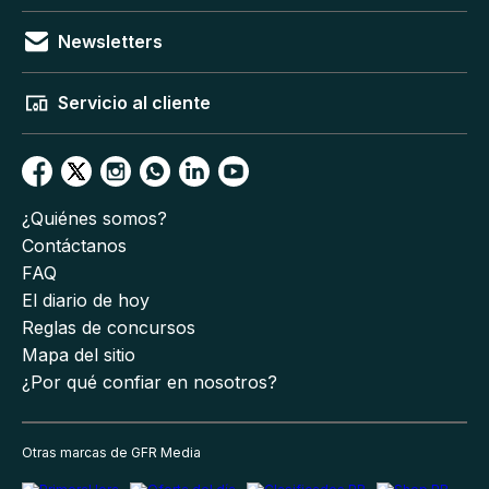
Newsletters
Servicio al cliente
¿Quiénes somos?
Contáctanos
FAQ
El diario de hoy
Reglas de concursos
Mapa del sitio
¿Por qué confiar en nosotros?
Otras marcas de GFR Media