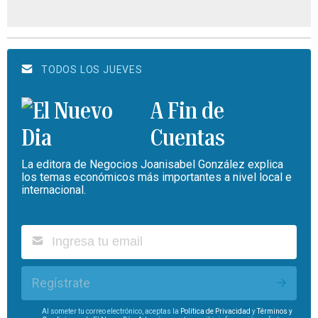
TODOS LOS JUEVES
A Fin de
Cuentas
La editora de Negocios Joanisabel González explica
los temas económicos más importantes a nivel local e
internacional.
Regístrate
Al someter tu correo electrónico, aceptas la
Política de Privacidad
y
Términos y