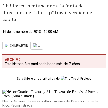
GFR Investments se une a la junta de
directores del “startup” tras inyección de
capital
16 de noviembre de 2018 - 12:00 AM
...
COMPARTIR
ARCHIVO
Esta historia fue publicada hace más de 7 años.
Se adhiere a los criterios de
Néstor Guarien Taveras y Alan Taveras de Brands of Puerto
Rico. (Suministrada)