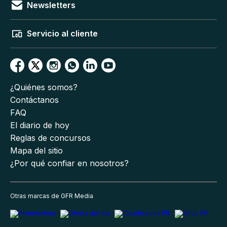
Newsletters
Servicio al cliente
¿Quiénes somos?
Contáctanos
FAQ
El diario de hoy
Reglas de concursos
Mapa del sitio
¿Por qué confiar en nosotros?
Otras marcas de GFR Media