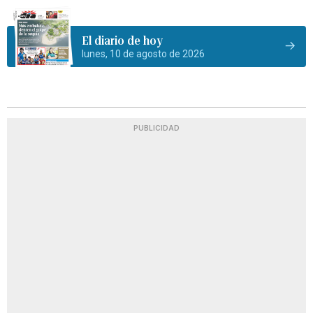
El diario de hoy
lunes, 10 de agosto de 2026
PUBLICIDAD