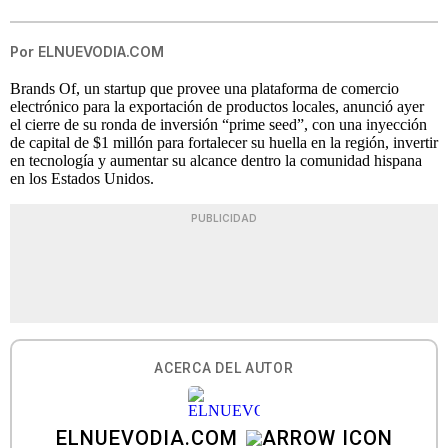
Por
ELNUEVODIA.COM
Brands Of, un startup que provee una plataforma de comercio
electrónico para la exportación de productos locales, anunció ayer
el cierre de su ronda de inversión “prime seed”, con una inyección
de capital de $1 millón para fortalecer su huella en la región, invertir
en tecnología y aumentar su alcance dentro la comunidad hispana
en los Estados Unidos.
PUBLICIDAD
ACERCA DEL AUTOR
ELNUEVODIA.COM