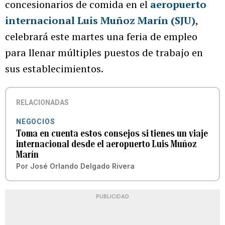
concesionarios de comida en el
aeropuerto
internacional Luis Muñoz Marín (SJU)
,
celebrará este martes una feria de empleo
para llenar múltiples puestos de trabajo en
sus establecimientos.
RELACIONADAS
NEGOCIOS
Toma en cuenta estos consejos si tienes un viaje
internacional desde el aeropuerto Luis Muñoz
Marín
Por
José Orlando Delgado Rivera
PUBLICIDAD