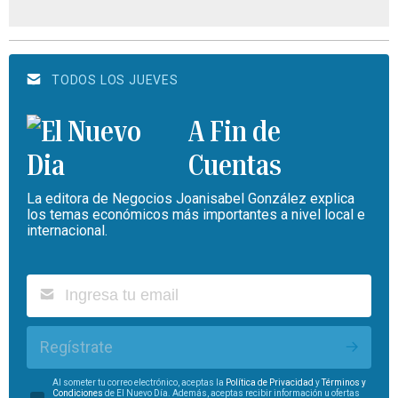
TODOS LOS JUEVES
A Fin de
Cuentas
La editora de Negocios Joanisabel González explica
los temas económicos más importantes a nivel local e
internacional.
Regístrate
Al someter tu correo electrónico, aceptas la
Política de Privacidad
y
Términos y
Condiciones
de El Nuevo Día. Además, aceptas recibir información u ofertas