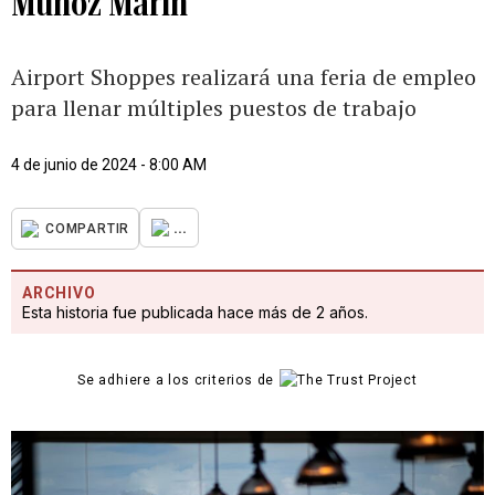
Muñoz Marín
Airport Shoppes realizará una feria de empleo
para llenar múltiples puestos de trabajo
4 de junio de 2024 - 8:00 AM
...
COMPARTIR
ARCHIVO
Esta historia fue publicada hace más de 2 años.
Se adhiere a los criterios de