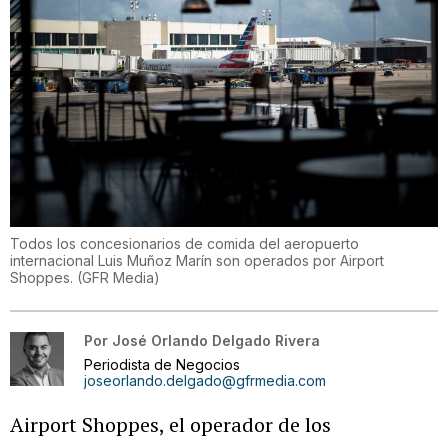
Todos los concesionarios de comida del aeropuerto
internacional Luis Muñoz Marín son operados por Airport
Shoppes.
(
GFR Media
)
Por
José Orlando Delgado Rivera
Periodista de Negocios
joseorlando.delgado@gfrmedia.com
Airport Shoppes, el operador de los