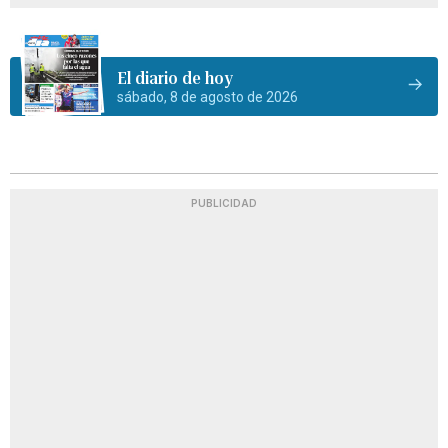
El diario de hoy
sábado, 8 de agosto de 2026
PUBLICIDAD