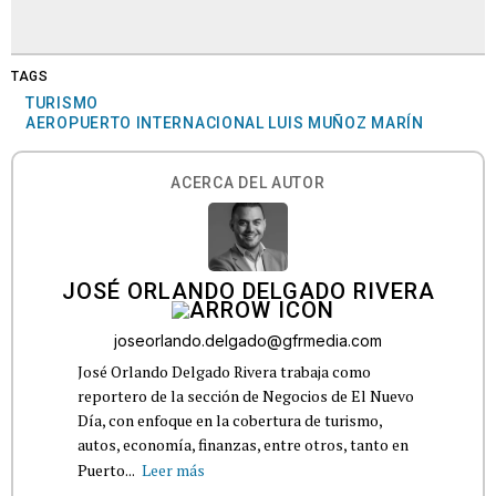
TAGS
TURISMO
AEROPUERTO INTERNACIONAL LUIS MUÑOZ MARÍN
ACERCA DEL AUTOR
JOSÉ ORLANDO DELGADO RIVERA
joseorlando.delgado@gfrmedia.com
José Orlando Delgado Rivera trabaja como
reportero de la sección de Negocios de El Nuevo
Día, con enfoque en la cobertura de turismo,
autos, economía, finanzas, entre otros, tanto en
Puerto...
Leer más