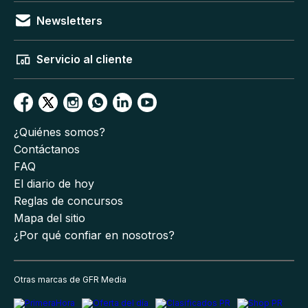
Newsletters
Servicio al cliente
¿Quiénes somos?
Contáctanos
FAQ
El diario de hoy
Reglas de concursos
Mapa del sitio
¿Por qué confiar en nosotros?
Otras marcas de GFR Media