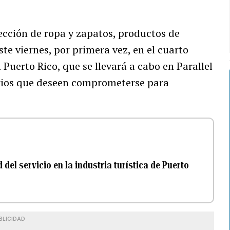
ección de ropa y zapatos, productos de
ste viernes, por primera vez, en el cuarto
uerto Rico, que se llevará a cabo en Parallel
arios que deseen comprometerse para
el servicio en la industria turística de Puerto
BLICIDAD