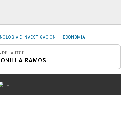
CNOLOGÍA E INVESTIGACIÓN
ECONOMÍA
 DEL AUTOR
BONILLA RAMOS
...