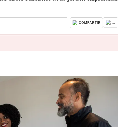
...
COMPARTIR