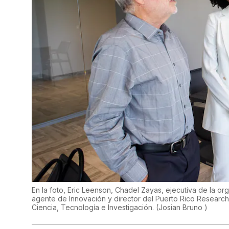
En la foto, Eric Leenson, Chadel Zayas, ejecutiva de la or
agente de Innovación y director del Puerto Rico Research
Ciencia, Tecnología e Investigación.
(
Josian Bruno
)