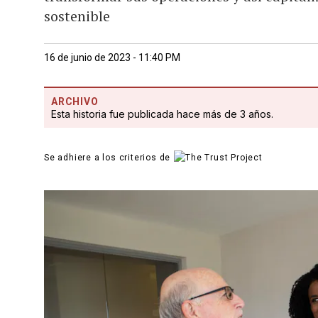
sostenible
16 de junio de 2023 - 11:40 PM
ARCHIVO
Esta historia fue publicada hace más de 3 años.
Se adhiere a los criterios de