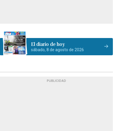
El diario de hoy
sábado, 8 de agosto de 2026
PUBLICIDAD