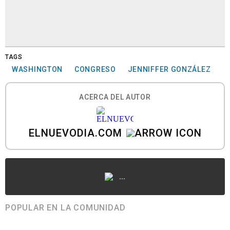
TAGS
WASHINGTON
CONGRESO
JENNIFFER GONZÁLEZ
ACERCA DEL AUTOR
ELNUEVODIA.COM
...
POPULAR EN LA COMUNIDAD