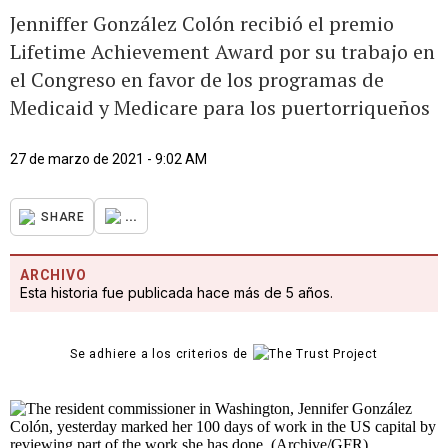
Jenniffer González Colón recibió el premio
Lifetime Achievement Award por su trabajo en
el Congreso en favor de los programas de
Medicaid y Medicare para los puertorriqueños
27 de marzo de 2021 - 9:02 AM
...
SHARE
ARCHIVO
Esta historia fue publicada hace más de 5 años.
Se adhiere a los criterios de