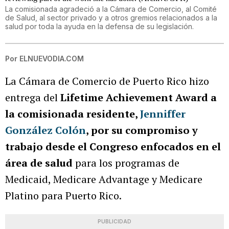
La comisionada agradeció a la Cámara de Comercio, al Comité
de Salud, al sector privado y a otros gremios relacionados a la
salud por toda la ayuda en la defensa de su legislación.
Por
ELNUEVODIA.COM
La Cámara de Comercio de Puerto Rico hizo
entrega del
Lifetime Achievement Award a
la comisionada residente,
Jenniffer
González Colón
, por su compromiso y
trabajo desde el Congreso enfocados en el
área de salud
para los programas de
Medicaid, Medicare Advantage y Medicare
Platino para Puerto Rico.
PUBLICIDAD