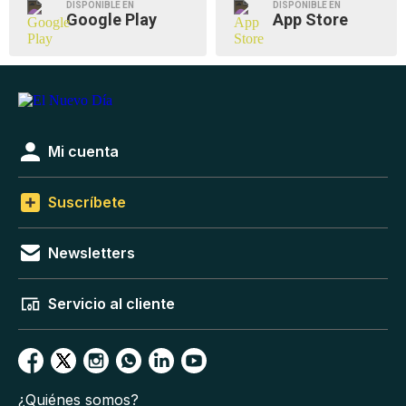
DISPONIBLE EN
DISPONIBLE EN
Google Play
App Store
Mi cuenta
Suscríbete
Newsletters
Servicio al cliente
¿Quiénes somos?