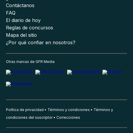
Contáctanos
FAQ
El diario de hoy
Reglas de concursos
Mapa del sitio
¿Por qué confiar en nosotros?
Otras marcas de GFR Media
Política de privacidad
Términos y condiciones
Términos y
condiciones del suscriptor
Correcciones