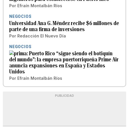
Por
Efraín Montalbán Ríos
NEGOCIOS
Universidad Ana G. Méndez recibe $6 millones de
parte de una firma de inversiones
Por
Redacción El Nuevo Día
NEGOCIOS
Puerto Rico “sigue siendo el botiquín
del mundo”: la empresa puertorriqueña Prime Air
anuncia expansiones en España y Estados
Unidos
Por
Efraín Montalbán Ríos
PUBLICIDAD