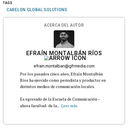
TAGS
CARELON GLOBAL SOLUTIONS
ACERCA DEL AUTOR
EFRAÍN MONTALBÁN RÍOS
efrain.montalban@gfrmedia.com
Por los pasados cinco años, Efraín Montalbán
Ríos ha ejercido como periodista y productor en
distintos medios de comunicación locales.
Es egresado de la Escuela de Comunicación –
ahora facultad- de la...
Leer más