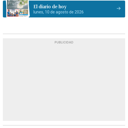
El diario de hoy
lunes, 10 de agosto de 2026
PUBLICIDAD