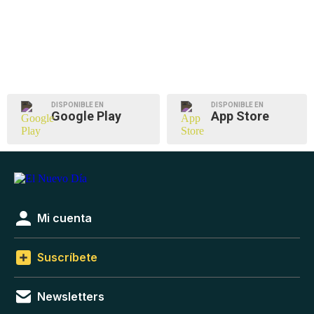
DISPONIBLE EN
DISPONIBLE EN
Google Play
App Store
Mi cuenta
Suscríbete
Newsletters