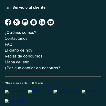
Servicio al cliente
¿Quiénes somos?
Contáctanos
FAQ
El diario de hoy
Reglas de concursos
Mapa del sitio
¿Por qué confiar en nosotros?
Otras marcas de GFR Media