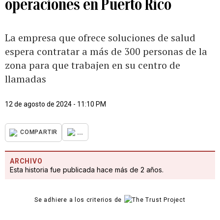
operaciones en Puerto Rico
La empresa que ofrece soluciones de salud
espera contratar a más de 300 personas de la
zona para que trabajen en su centro de
llamadas
12 de agosto de 2024 - 11:10 PM
...
COMPARTIR
ARCHIVO
Esta historia fue publicada hace más de 2 años.
Se adhiere a los criterios de