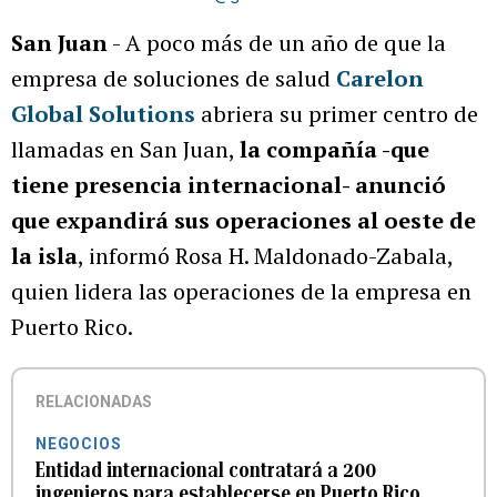
San Juan
- A poco más de un año de que la
empresa de soluciones de salud
Carelon
Global Solutions
abriera su primer centro de
llamadas en San Juan,
la compañía -que
tiene presencia internacional- anunció
que expandirá sus operaciones al oeste de
la isla
, informó Rosa H. Maldonado-Zabala,
quien lidera las operaciones de la empresa en
Puerto Rico.
RELACIONADAS
NEGOCIOS
Entidad internacional contratará a 200
ingenieros para establecerse en Puerto Rico