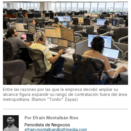
Entre las razones por las que la empresa decidió ampliar su
alcance figura expandir su rango de contratación fuera del área
metropolitana.
(
Ramon "Tonito" Zayas
)
Por
Efraín Montalbán Ríos
Periodista de Negocios
efrain.montalban@gfrmedia.com