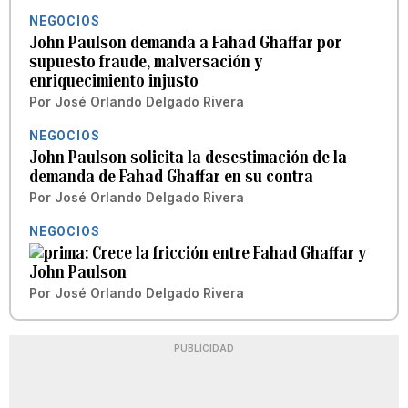
NEGOCIOS
John Paulson demanda a Fahad Ghaffar por
supuesto fraude, malversación y
enriquecimiento injusto
Por
José Orlando Delgado Rivera
NEGOCIOS
John Paulson solicita la desestimación de la
demanda de Fahad Ghaffar en su contra
Por
José Orlando Delgado Rivera
NEGOCIOS
Crece la fricción entre Fahad Ghaffar y
John Paulson
Por
José Orlando Delgado Rivera
PUBLICIDAD