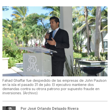
Fahad Ghaffar fue despedido de las empresas de John Paulson
en la isla el pasado 31 de julio. El ejecutivo mantiene dos
demandas contra su otrora patrono por supuesto fraude en
inversiones.
(
Archivo
)
Por
José Orlando Delgado Rivera