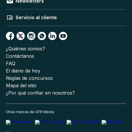
Newsletters
Servicio al cliente
¿Quiénes somos?
Contáctanos
FAQ
El diario de hoy
Reglas de concursos
Mapa del sitio
¿Por qué confiar en nosotros?
Otras marcas de GFR Media