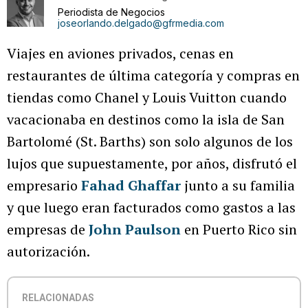
Periodista de Negocios
joseorlando.delgado@gfrmedia.com
Viajes en aviones privados, cenas en
restaurantes de última categoría y compras en
tiendas como Chanel y Louis Vuitton cuando
vacacionaba en destinos como la isla de San
Bartolomé (St. Barths) son solo algunos de los
lujos que supuestamente, por años, disfrutó el
empresario
Fahad Ghaffar
junto a su familia
y que luego eran facturados como gastos a las
empresas de
John Paulson
en Puerto Rico sin
autorización.
RELACIONADAS