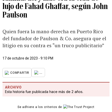
lujo de Fahad Ghaffar, según John
Paulson
Quien fuera la mano derecha en Puerto Rico
del fundador de Paulson & Co. asegura que el
litigio en su contra es “un truco publicitario”
17 de octubre de 2023 - 9:10 PM
...
COMPARTIR
ARCHIVO
Esta historia fue publicada hace más de 2 años.
Se adhiere a los criterios de