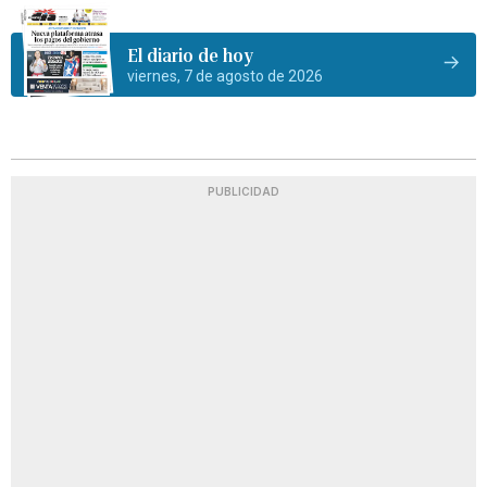
El diario de hoy
viernes, 7 de agosto de 2026
PUBLICIDAD