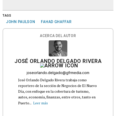
TAGS
JOHN PAULSON
FAHAD GHAFFAR
ACERCA DEL AUTOR
JOSÉ ORLANDO DELGADO RIVERA
joseorlando.delgado@gfrmedia.com
José Orlando Delgado Rivera trabaja como
reportero de la sección de Negocios de El Nuevo
Día, con enfoque en la cobertura de turismo,
autos, economía, finanzas, entre otros, tanto en
Puerto...
Leer más