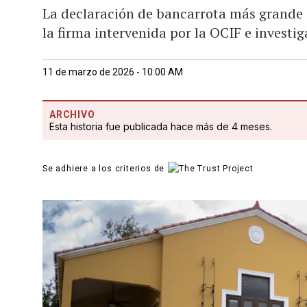
La declaración de bancarrota más grande 
la firma intervenida por la OCIF e investi
11 de marzo de 2026 - 10:00 AM
ARCHIVO
Esta historia fue publicada hace más de 4 meses.
Se adhiere a los criterios de