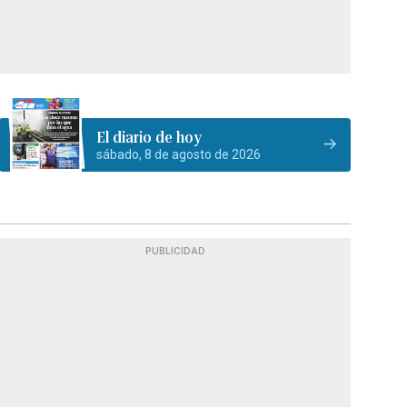
El diario de hoy
sábado, 8 de agosto de 2026
PUBLICIDAD