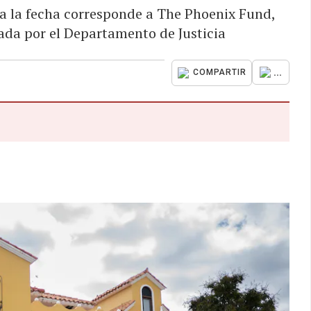
a la fecha corresponde a The Phoenix Fund,
gada por el Departamento de Justicia
...
COMPARTIR