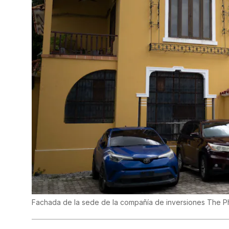
Fachada de la sede de la compañía de inversiones The 