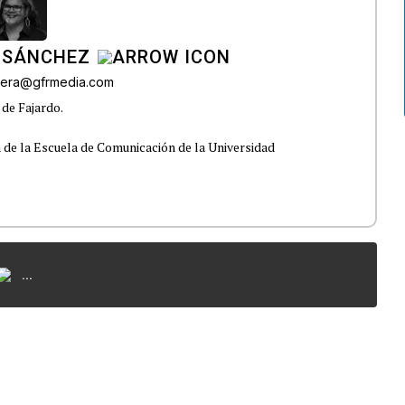
 SÁNCHEZ
ivera@gfrmedia.com
 de Fajardo.
 de la Escuela de Comunicación de la Universidad
...