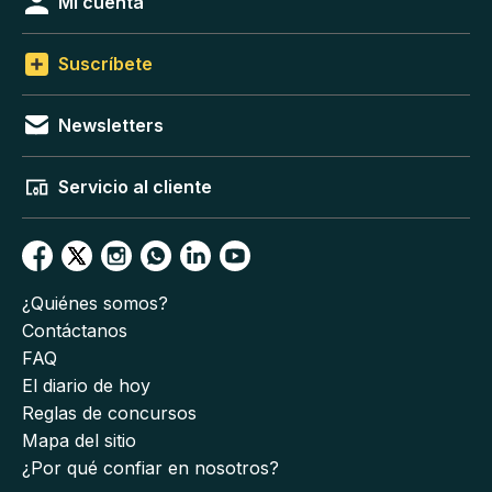
Mi cuenta
Suscríbete
Newsletters
Servicio al cliente
¿Quiénes somos?
Contáctanos
FAQ
El diario de hoy
Reglas de concursos
Mapa del sitio
¿Por qué confiar en nosotros?