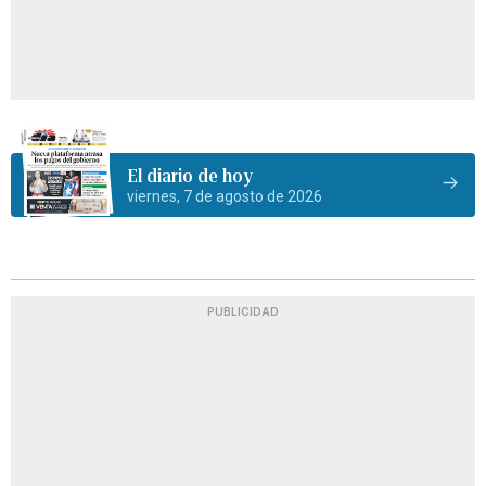
El diario de hoy
viernes, 7 de agosto de 2026
PUBLICIDAD