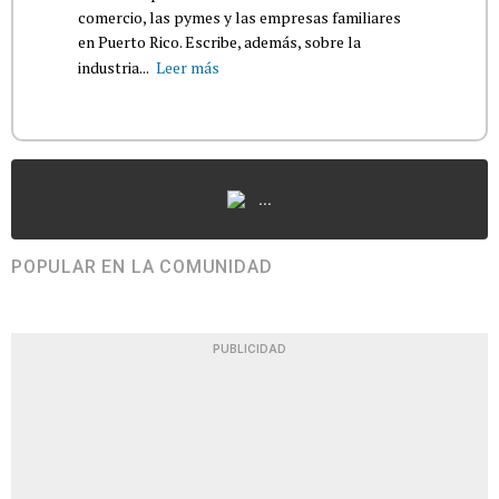
comercio, las pymes y las empresas familiares
en Puerto Rico. Escribe, además, sobre la
industria...
Leer más
...
POPULAR EN LA COMUNIDAD
PUBLICIDAD