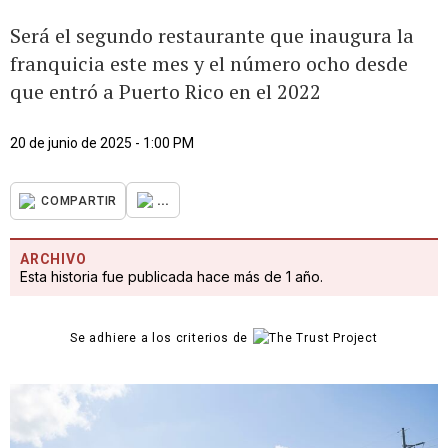
Será el segundo restaurante que inaugura la
franquicia este mes y el número ocho desde
que entró a Puerto Rico en el 2022
20 de junio de 2025 - 1:00 PM
...
COMPARTIR
ARCHIVO
Esta historia fue publicada hace más de 1 año.
Se adhiere a los criterios de