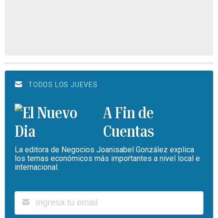
TODOS LOS JUEVES
A Fin de
Cuentas
La editora de Negocios Joanisabel González explica
los temas económicos más importantes a nivel local e
internacional.