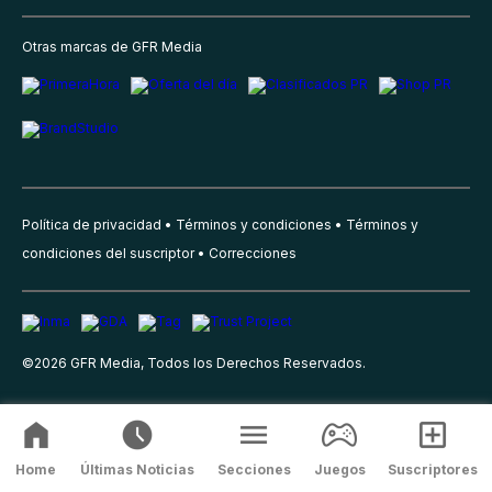
Otras marcas de GFR Media
Política de privacidad
Términos y condiciones
Términos y
condiciones del suscriptor
Correcciones
©
2026
GFR Media, Todos los Derechos Reservados.
Home
Últimas Noticias
Secciones
Juegos
Suscriptores