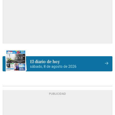
El diario de hoy
sábado, 8 de agosto de 2026
PUBLICIDAD