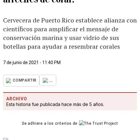
Cervecera de Puerto Rico establece alianza con
científicos para amplificar el mensaje de
conservación marina y usar vidrio de sus
botellas para ayudar a resembrar corales
7 de junio de 2021 - 11:40 PM
...
COMPARTIR
ARCHIVO
Esta historia fue publicada hace más de 5 años.
Se adhiere a los criterios de