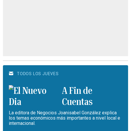
TODOS LOS JUEVES
A Fin de
Cuentas
La editora de Negocios Joanisabel González explica
los temas económicos más importantes a nivel local e
internacional.