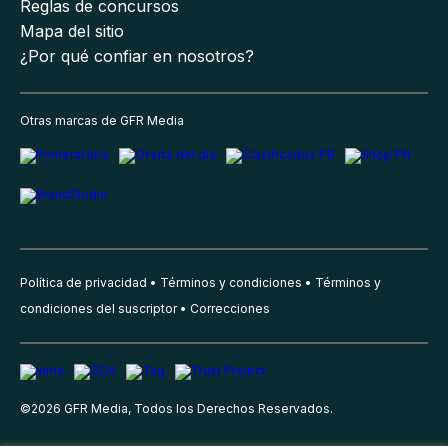
Reglas de concursos
Mapa del sitio
¿Por qué confiar en nosotros?
Otras marcas de GFR Media
Política de privacidad
Términos y condiciones
Términos y
condiciones del suscriptor
Correcciones
©
2026
GFR Media, Todos los Derechos Reservados.