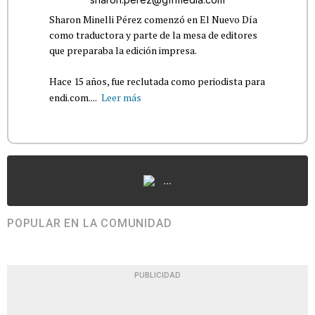
Sharon Minelli Pérez comenzó en El Nuevo Día
como traductora y parte de la mesa de editores
que preparaba la edición impresa.
Hace 15 años, fue reclutada como periodista para
endi.com....
Leer más
...
POPULAR EN LA COMUNIDAD
PUBLICIDAD