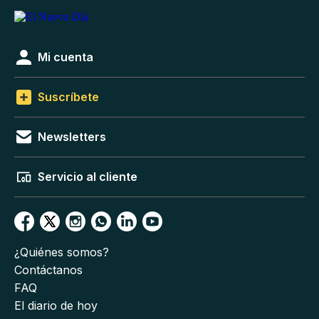
Mi cuenta
Suscríbete
Newsletters
Servicio al cliente
¿Quiénes somos?
Contáctanos
FAQ
El diario de hoy