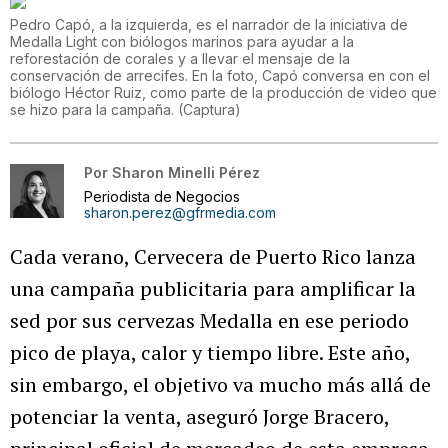
Pedro Capó, a la izquierda, es el narrador de la iniciativa de
Medalla Light con biólogos marinos para ayudar a la
reforestación de corales y a llevar el mensaje de la
conservación de arrecifes. En la foto, Capó conversa en con el
biólogo Héctor Ruiz, como parte de la producción de video que
se hizo para la campaña.
(
Captura
)
Por
Sharon Minelli Pérez
Periodista de Negocios
sharon.perez@gfrmedia.com
Cada verano, Cervecera de Puerto Rico lanza
una campaña publicitaria para amplificar la
sed por sus cervezas Medalla en ese periodo
pico de playa, calor y tiempo libre. Este año,
sin embargo, el objetivo va mucho más allá de
potenciar la venta, aseguró Jorge Bracero,