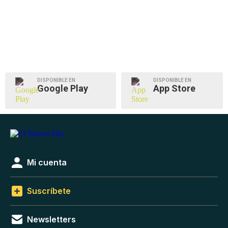
DISPONIBLE EN
DISPONIBLE EN
Google Play
App Store
Mi cuenta
Suscríbete
Newsletters