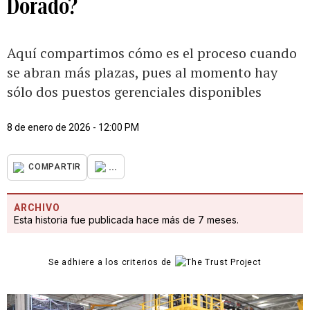
Dorado?
Aquí compartimos cómo es el proceso cuando
se abran más plazas, pues al momento hay
sólo dos puestos gerenciales disponibles
8 de enero de 2026 - 12:00 PM
...
COMPARTIR
ARCHIVO
Esta historia fue publicada hace más de 7 meses.
Se adhiere a los criterios de