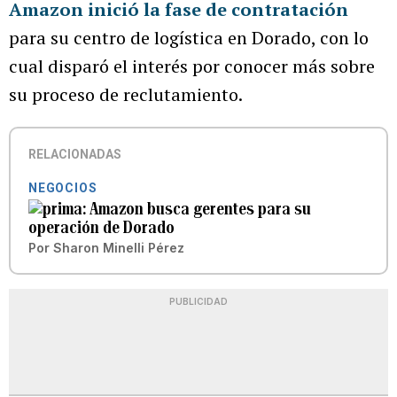
Amazon inició la fase de contratación
para su centro de logística en Dorado, con lo
cual disparó el interés por conocer más sobre
su proceso de reclutamiento.
RELACIONADAS
NEGOCIOS
Amazon busca gerentes para su
operación de Dorado
Por
Sharon Minelli Pérez
PUBLICIDAD