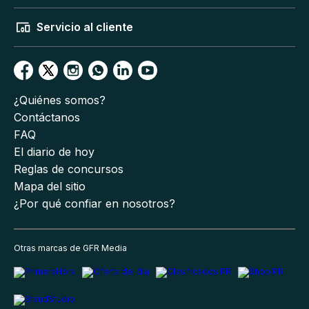
Servicio al cliente
¿Quiénes somos?
Contáctanos
FAQ
El diario de hoy
Reglas de concursos
Mapa del sitio
¿Por qué confiar en nosotros?
Otras marcas de GFR Media