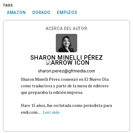
TAGS
AMAZON
DORADO
EMPLEOS
ACERCA DEL AUTOR
SHARON MINELLI PÉREZ
sharon.perez@gfrmedia.com
Sharon Minelli Pérez comenzó en El Nuevo Día
como traductora y parte de la mesa de editores
que preparaba la edición impresa.
Hace 15 años, fue reclutada como periodista para
endi.com....
Leer más