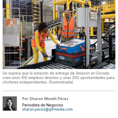
Se espera que la estación de entrega de Amazon en Dorado
cree unos 100 empleos directos y unas 200 oportunidades para
choferes independientes.
(
Suministrada
)
Por
Sharon Minelli Pérez
Periodista de Negocios
sharon.perez@gfrmedia.com