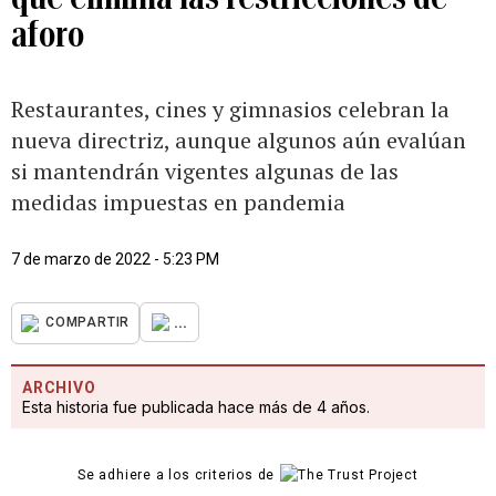
aforo
Restaurantes, cines y gimnasios celebran la
nueva directriz, aunque algunos aún evalúan
si mantendrán vigentes algunas de las
medidas impuestas en pandemia
7 de marzo de 2022 - 5:23 PM
...
COMPARTIR
ARCHIVO
Esta historia fue publicada hace más de 4 años.
Se adhiere a los criterios de