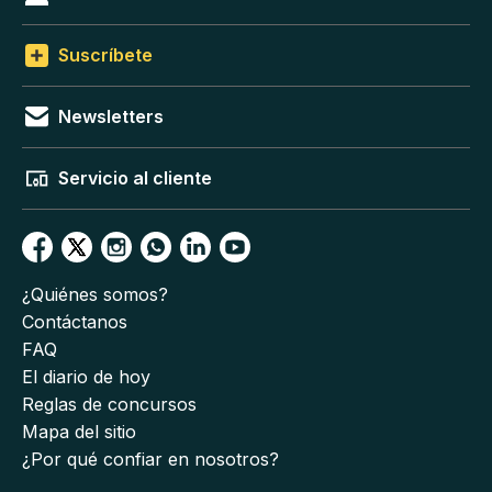
Suscríbete
Newsletters
Servicio al cliente
¿Quiénes somos?
Contáctanos
FAQ
El diario de hoy
Reglas de concursos
Mapa del sitio
¿Por qué confiar en nosotros?