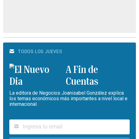
TODOS LOS JUEVES
A Fin de
Cuentas
La editora de Negocios Joanisabel González explica
los temas económicos más importantes a nivel local e
internacional.