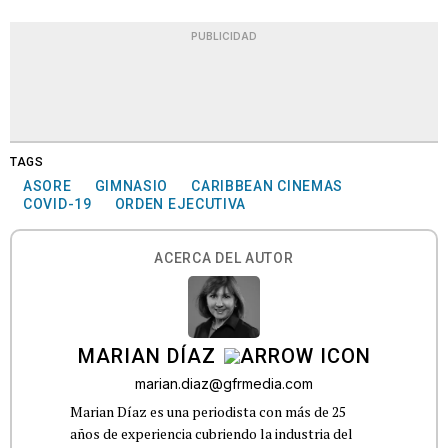
PUBLICIDAD
TAGS
ASORE
GIMNASIO
CARIBBEAN CINEMAS
COVID-19
ORDEN EJECUTIVA
ACERCA DEL AUTOR
MARIAN DÍAZ
marian.diaz@gfrmedia.com
Marian Díaz es una periodista con más de 25
años de experiencia cubriendo la industria del