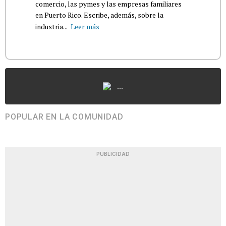
comercio, las pymes y las empresas familiares
en Puerto Rico. Escribe, además, sobre la
industria...
Leer más
...
POPULAR EN LA COMUNIDAD
PUBLICIDAD