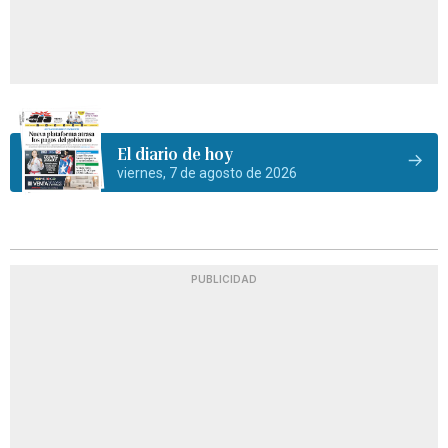
El diario de hoy
viernes, 7 de agosto de 2026
PUBLICIDAD