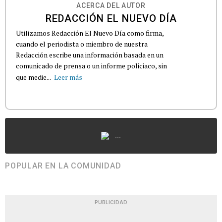
ACERCA DEL AUTOR
REDACCIÓN EL NUEVO DÍA
Utilizamos Redacción El Nuevo Día como firma,
cuando el periodista o miembro de nuestra
Redacción escribe una información basada en un
comunicado de prensa o un informe policiaco, sin
que medie...
Leer más
...
POPULAR EN LA COMUNIDAD
PUBLICIDAD