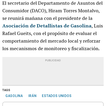
El secretario del Departamento de Asuntos del
Consumidor (DACO), Hiram Torres Montalvo,
se reunirá mañana con el presidente de la
Asociación de Detallistas de Gasolina
, Luis
Rafael Gueits, con el propósito de evaluar el
comportamiento del mercado local y reforzar
los mecanismos de monitoreo y fiscalización.
PUBLICIDAD
TAGS
GASOLINA
IRÁN
ESTADOS UNIDOS