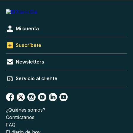
Mi cuenta
Suscríbete
Newsletters
Servicio al cliente
¿Quiénes somos?
Contáctanos
FAQ
El diario de hoy