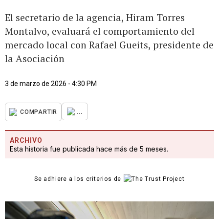
El secretario de la agencia, Hiram Torres
Montalvo, evaluará el comportamiento del
mercado local con Rafael Gueits, presidente de
la Asociación
3 de marzo de 2026 - 4:30 PM
...
COMPARTIR
ARCHIVO
Esta historia fue publicada hace más de 5 meses.
Se adhiere a los criterios de