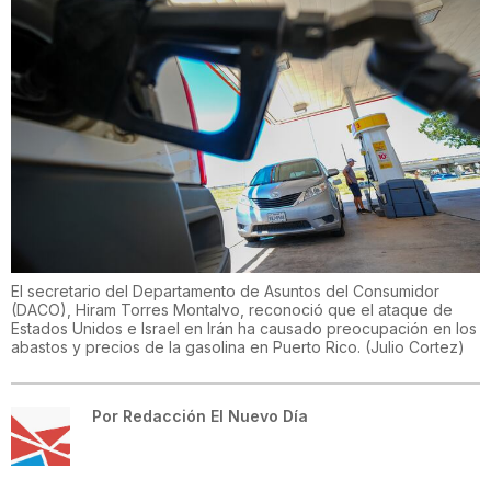
El secretario del Departamento de Asuntos del Consumidor
(DACO), Hiram Torres Montalvo, reconoció que el ataque de
Estados Unidos e Israel en Irán ha causado preocupación en los
abastos y precios de la gasolina en Puerto Rico.
(
Julio Cortez
)
Por
Redacción El Nuevo Día