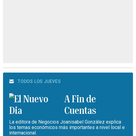
TODOS LOS JUEVES
A Fin de
Cuentas
La editora de Negocios Joanisabel González explica
los temas económicos más importantes a nivel local e
internacional.