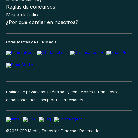
Reglas de concursos
Mapa del sitio
¿Por qué confiar en nosotros?
Otras marcas de GFR Media
Política de privacidad
Términos y condiciones
Términos y
condiciones del suscriptor
Correcciones
©
2026
GFR Media, Todos los Derechos Reservados.