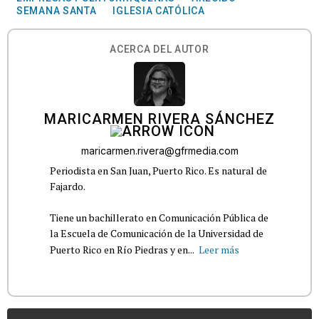
SEMANA SANTA
IGLESIA CATÓLICA
ACERCA DEL AUTOR
MARICARMEN RIVERA SÁNCHEZ
maricarmen.rivera@gfrmedia.com
Periodista en San Juan, Puerto Rico. Es natural de
Fajardo.
Tiene un bachillerato en Comunicación Pública de
la Escuela de Comunicación de la Universidad de
Puerto Rico en Río Piedras y en...
Leer más