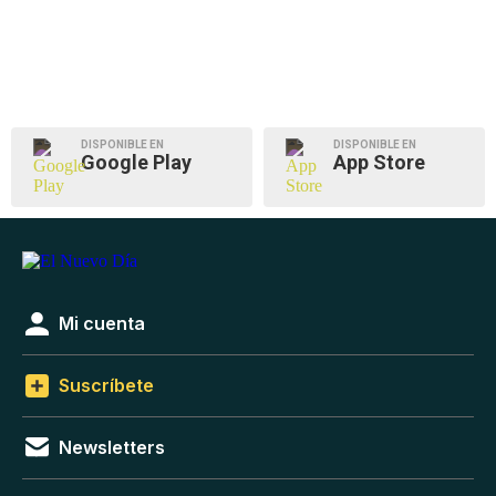
DISPONIBLE EN
DISPONIBLE EN
Google Play
App Store
Mi cuenta
Suscríbete
Newsletters