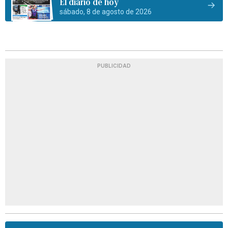
El diario de hoy
sábado, 8 de agosto de 2026
PUBLICIDAD