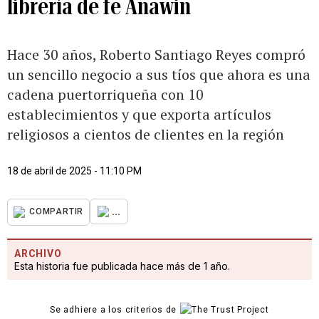
librería de fe Anawin
Hace 30 años, Roberto Santiago Reyes compró
un sencillo negocio a sus tíos que ahora es una
cadena puertorriqueña con 10
establecimientos y que exporta artículos
religiosos a cientos de clientes en la región
18 de abril de 2025 - 11:10 PM
...
COMPARTIR
ARCHIVO
Esta historia fue publicada hace más de 1 año.
Se adhiere a los criterios de