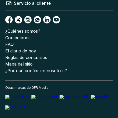
Servicio al cliente
¿Quiénes somos?
Contáctanos
FAQ
El diario de hoy
Reglas de concursos
Mapa del sitio
¿Por qué confiar en nosotros?
Otras marcas de GFR Media