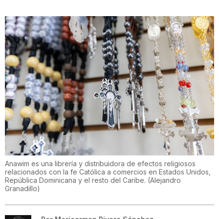
Anawim es una librería y distribuidora de efectos religiosos
relacionados con la fe Católica a comercios en Estados Unidos,
República Dominicana y el resto del Caribe.
(
Alejandro
Granadillo
)