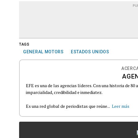
PU
TAGS
GENERAL MOTORS
ESTADOS UNIDOS
ACERCA
AGEN
EFE es una de las agencias líderes. Con una historia de 80
imparcialidad, credibilidad e inmediatez.
Es una red global de periodistas que reúne...
Leer más