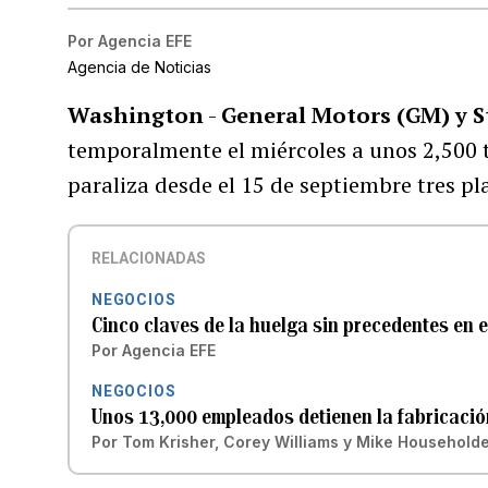
Por
Agencia EFE
Agencia de Noticias
Washington
-
General Motors (GM) y S
temporalmente el miércoles a unos 2,500 
paraliza desde el 15 de septiembre tres pl
RELACIONADAS
NEGOCIOS
Cinco claves de la huelga sin precedentes en 
Por
Agencia EFE
NEGOCIOS
Unos 13,000 empleados detienen la fabricaci
Por
Tom Krisher, Corey Williams y Mike Householde