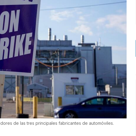
ores de las tres principales fabricantes de automóviles.