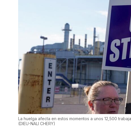
La huelga afecta en estos momentos a unos 12,500 trabajad
(
DIEU-NALI CHERY
)