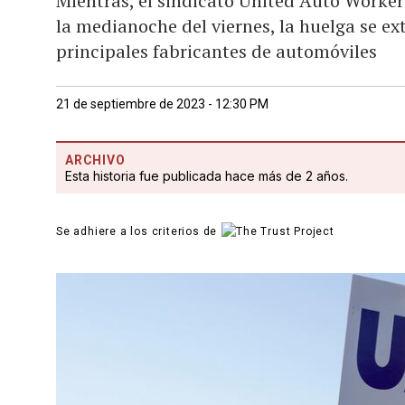
Mientras, el sindicato United Auto Worker
la medianoche del viernes, la huelga se ext
principales fabricantes de automóviles
21 de septiembre de 2023 - 12:30 PM
ARCHIVO
Esta historia fue publicada hace más de 2 años.
Se adhiere a los criterios de