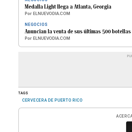
Medalla Light llega a Atlanta, Georgia
Por
ELNUEVODIA.COM
NEGOCIOS
Anuncian la venta de sus últimas 500 botellas 
Por
ELNUEVODIA.COM
PU
TAGS
CERVECERA DE PUERTO RICO
ACERCA