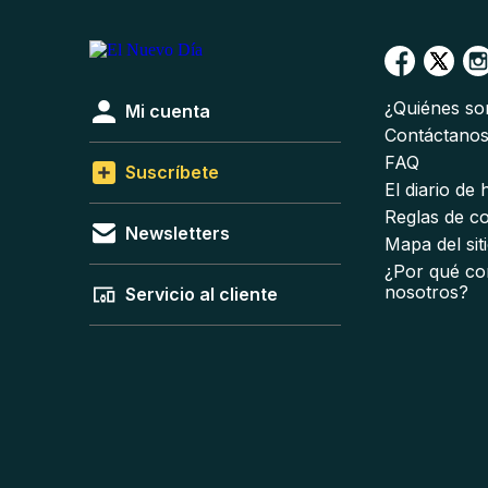
¿Quiénes s
Mi cuenta
Contáctano
FAQ
Suscríbete
El diario de
Reglas de c
Newsletters
Mapa del sit
¿Por qué co
nosotros?
Servicio al cliente