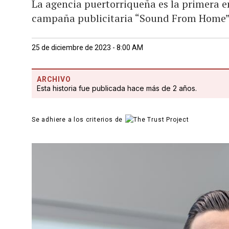
La agencia puertorriqueña es la primera e
campaña publicitaria “Sound From Home” 
25 de diciembre de 2023 - 8:00 AM
ARCHIVO
Esta historia fue publicada hace más de 2 años.
Se adhiere a los criterios de