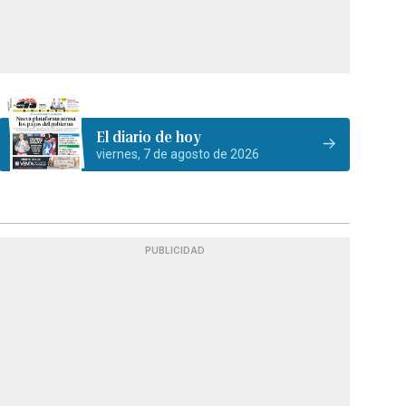
El diario de hoy
viernes, 7 de agosto de 2026
PUBLICIDAD