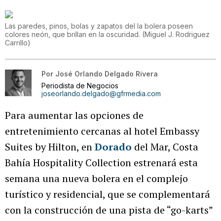
Las paredes, pinos, bolas y zapatos del la bolera poseen
colores neón, que brillan en la oscuridad.
(
Miguel J. Rodriguez
Carrillo
)
Por
José Orlando Delgado Rivera
Periodista de Negocios
joseorlando.delgado@gfrmedia.com
Para aumentar las opciones de
entretenimiento cercanas al hotel Embassy
Suites by Hilton, en
Dorado
del Mar, Costa
Bahía Hospitality Collection estrenará esta
semana una nueva bolera en el complejo
turístico y residencial, que se complementará
con la construcción de una pista de “go-karts”