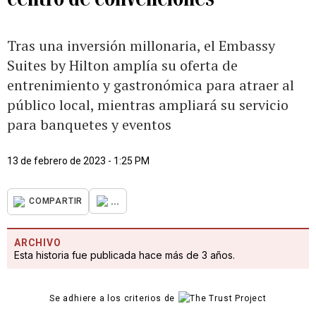
Tras una inversión millonaria, el Embassy
Suites by Hilton amplía su oferta de
entrenimiento y gastronómica para atraer al
público local, mientras ampliará su servicio
para banquetes y eventos
13 de febrero de 2023 - 1:25 PM
...
COMPARTIR
ARCHIVO
Esta historia fue publicada hace más de 3 años.
Se adhiere a los criterios de