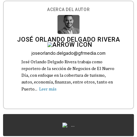
ACERCA DEL AUTOR
JOSÉ ORLANDO DELGADO RIVERA
joseorlando.delgado@gfrmedia.com
José Orlando Delgado Rivera trabaja como
reportero de la sección de Negocios de El Nuevo
Día, con enfoque en la cobertura de turismo,
autos, economía, finanzas, entre otros, tanto en
Puerto...
Leer más
...