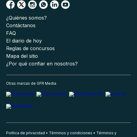
¿Quiénes somos?
Contáctanos
FAQ
El diario de hoy
Reglas de concursos
Mapa del sitio
¿Por qué confiar en nosotros?
Otras marcas de GFR Media
Política de privacidad
Términos y condiciones
Términos y