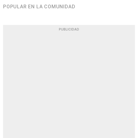
POPULAR EN LA COMUNIDAD
PUBLICIDAD