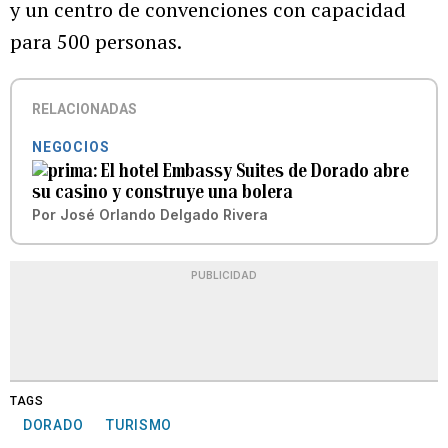
y un centro de convenciones con capacidad
para 500 personas.
RELACIONADAS
NEGOCIOS
El hotel Embassy Suites de Dorado abre
su casino y construye una bolera
Por
José Orlando Delgado Rivera
PUBLICIDAD
TAGS
DORADO
TURISMO