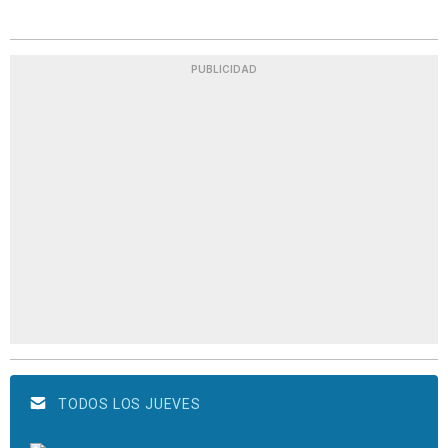
PUBLICIDAD
TODOS LOS JUEVES