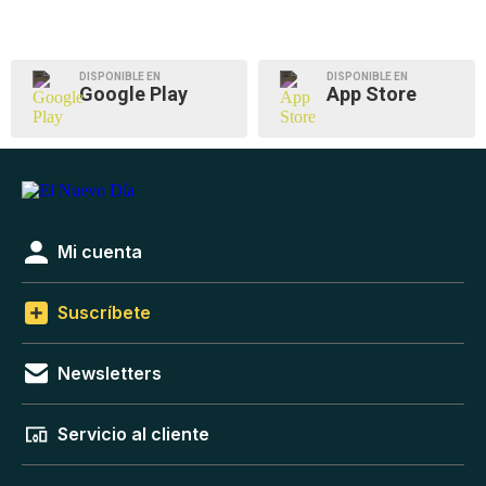
DISPONIBLE EN
DISPONIBLE EN
Google Play
App Store
Mi cuenta
Suscríbete
Newsletters
Servicio al cliente