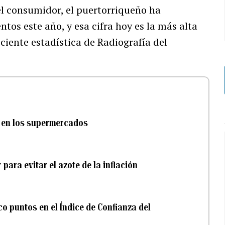
el consumidor, el puertorriqueño ha
os este año, y esa cifra hoy es la más alta
ciente estadística de Radiografía del
s en los supermercados
para evitar el azote de la inflación
co puntos en el Índice de Confianza del