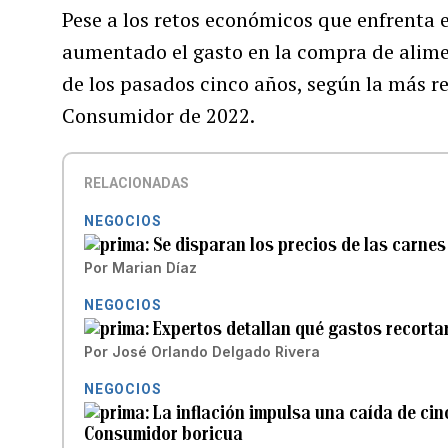
Pese a los retos económicos que enfrenta 
aumentado el gasto en la compra de aliment
de los pasados cinco años, según la más re
Consumidor de 2022.
RELACIONADAS
NEGOCIOS
Se disparan los precios de las carne
Por
Marian Díaz
NEGOCIOS
Expertos detallan qué gastos recortar 
Por
José Orlando Delgado Rivera
NEGOCIOS
La inflación impulsa una caída de cin
Consumidor boricua