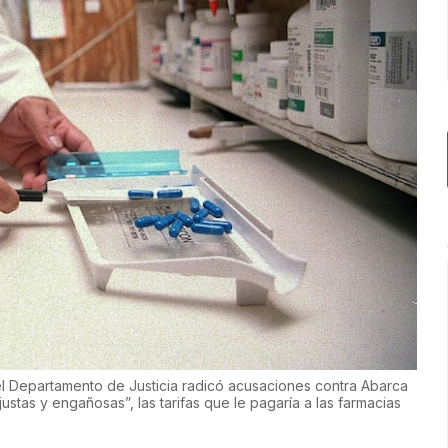
el Departamento de Justicia radicó acusaciones contra Abarca
stas y engañosas”, las tarifas que le pagaría a las farmacias