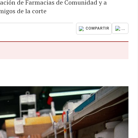
ciación de Farmacias de Comunidad y a
migos de la corte
...
COMPARTIR