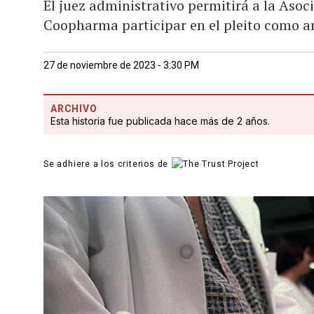
El juez administrativo permitirá a la Aso
Coopharma participar en el pleito como a
27 de noviembre de 2023 - 3:30 PM
ARCHIVO
Esta historia fue publicada hace más de 2 años.
Se adhiere a los criterios de