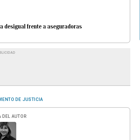
a desigual frente a aseguradoras
BLICIDAD
ENTO DE JUSTICIA
 DEL AUTOR