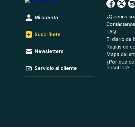
¿Quiénes s
Mi cuenta
Contáctano
FAQ
Suscríbete
El diario de
Reglas de c
Newsletters
Mapa del sit
¿Por qué co
nosotros?
Servicio al cliente