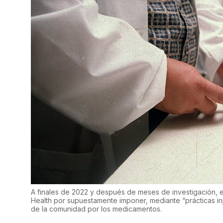
A finales de 2022 y después de meses de investigación, 
Health por supuestamente imponer, mediante “prácticas inju
de la comunidad por los medicamentos.