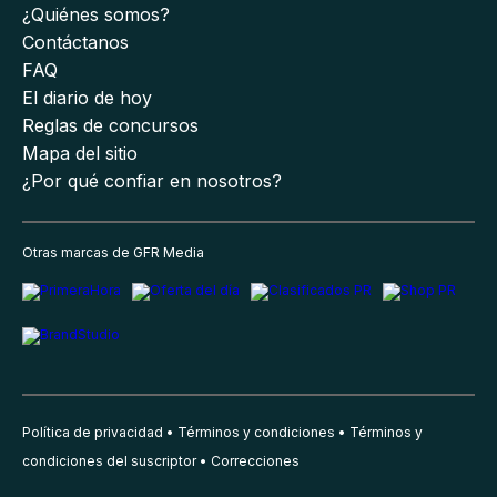
¿Quiénes somos?
Contáctanos
FAQ
El diario de hoy
Reglas de concursos
Mapa del sitio
¿Por qué confiar en nosotros?
Otras marcas de GFR Media
Política de privacidad
Términos y condiciones
Términos y
condiciones del suscriptor
Correcciones