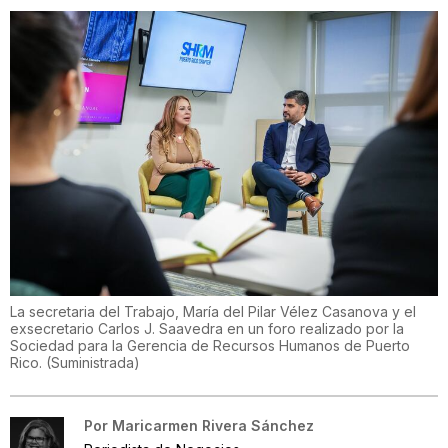
La secretaria del Trabajo, María del Pilar Vélez Casanova y el
exsecretario Carlos J. Saavedra en un foro realizado por la
Sociedad para la Gerencia de Recursos Humanos de Puerto
Rico.
(
Suministrada
)
Por
Maricarmen Rivera Sánchez