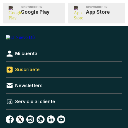
DISPONIBLE EN
DISPONIBLE EN
Google Play
App Store
Mi cuenta
Suscríbete
Newsletters
Servicio al cliente