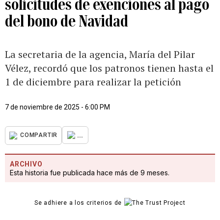
solicitudes de exenciones al pago
del bono de Navidad
La secretaria de la agencia, María del Pilar
Vélez, recordó que los patronos tienen hasta el
1 de diciembre para realizar la petición
7 de noviembre de 2025 - 6:00 PM
...
COMPARTIR
ARCHIVO
Esta historia fue publicada hace más de 9 meses.
Se adhiere a los criterios de