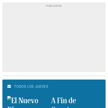
PUBLICIDAD
TODOS LOS JUEVES
A Fin de