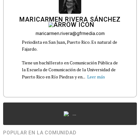
MARICARMEN RIVERA SÁNCHEZ
maricarmen.rivera@gfrmedia.com
Periodista en San Juan, Puerto Rico. Es natural de
Fajardo.
Tiene un bachillerato en Comunicación Pública de
la Escuela de Comunicación de la Universidad de
Puerto Rico en Río Piedras y en...
Leer más
...
POPULAR EN LA COMUNIDAD