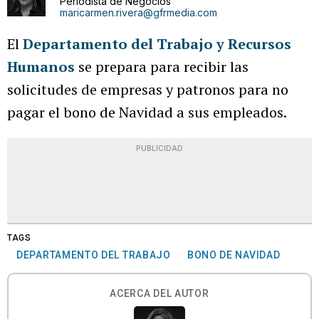
Periodista de Negocios
maricarmen.rivera@gfrmedia.com
El
Departamento del Trabajo y Recursos
Humanos
se prepara para recibir las
solicitudes de empresas y patronos para no
pagar el bono de Navidad a sus empleados.
PUBLICIDAD
TAGS
DEPARTAMENTO DEL TRABAJO
BONO DE NAVIDAD
ACERCA DEL AUTOR