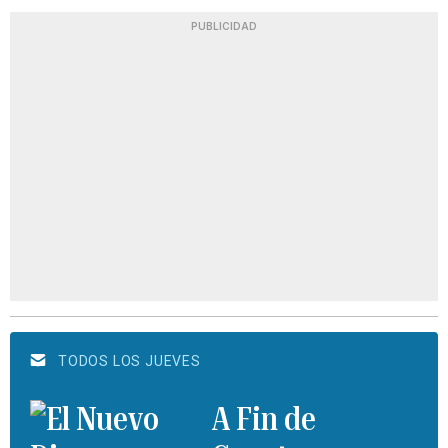
PUBLICIDAD
TODOS LOS JUEVES
A Fin de