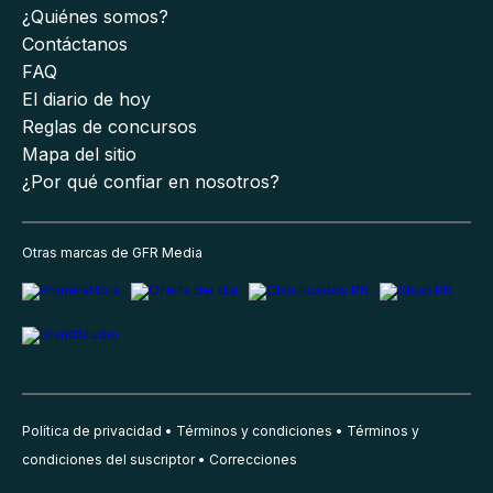
¿Quiénes somos?
Contáctanos
FAQ
El diario de hoy
Reglas de concursos
Mapa del sitio
¿Por qué confiar en nosotros?
Otras marcas de GFR Media
Política de privacidad
Términos y condiciones
Términos y
condiciones del suscriptor
Correcciones