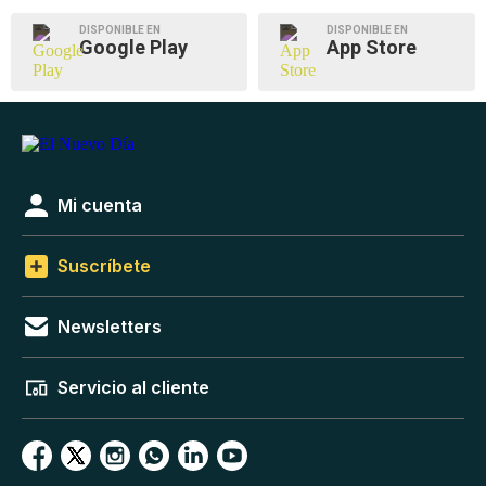
DISPONIBLE EN
DISPONIBLE EN
Google Play
App Store
Mi cuenta
Suscríbete
Newsletters
Servicio al cliente