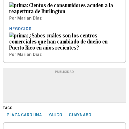
Cientos de consumidores acuden a la
reapertura de Burlington
Por
Marian Díaz
NEGOCIOS
¿Sabes cuáles son los centros
comerciales que han cambiado de dueño en
Puerto Rico en años recientes?
Por
Marian Díaz
PUBLICIDAD
TAGS
PLAZA CAROLINA
YAUCO
GUAYNABO