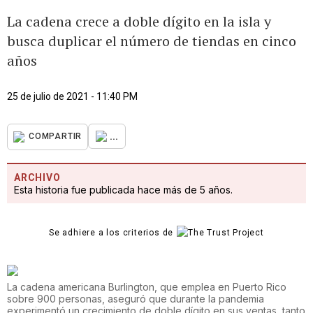
La cadena crece a doble dígito en la isla y
busca duplicar el número de tiendas en cinco
años
25 de julio de 2021 - 11:40 PM
...
COMPARTIR
ARCHIVO
Esta historia fue publicada hace más de 5 años.
Se adhiere a los criterios de
La cadena americana Burlington, que emplea en Puerto Rico
sobre 900 personas, aseguró que durante la pandemia
experimentó un crecimiento de doble dígito en sus ventas, tanto