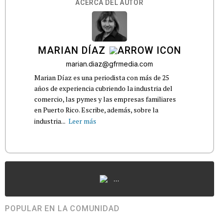
ACERCA DEL AUTOR
MARIAN DÍAZ
marian.diaz@gfrmedia.com
Marian Díaz es una periodista con más de 25
años de experiencia cubriendo la industria del
comercio, las pymes y las empresas familiares
en Puerto Rico. Escribe, además, sobre la
industria...
Leer más
...
POPULAR EN LA COMUNIDAD