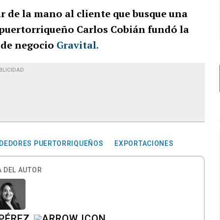
r de la mano al cliente que busque una
 puertorriqueño Carlos Cobián fundó la
o de negocio
Gravital.
BLICIDAD
DEDORES PUERTORRIQUEÑOS
EXPORTACIONES
 DEL AUTOR
PÉREZ