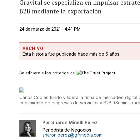
Gravital se especializa en impulsar estrat
B2B mediante la exportación
24 de marzo de 2021 - 4:41 PM
ARCHIVO
Esta historia fue publicada hace más de 5 años.
Se adhiere a los criterios de
Carlos Cobian fundó y lidera la firma de mercadeo digital
crecimiento de empresas de servicios y B2B.
(
Suministrad
Por
Sharon Minelli Pérez
Periodista de Negocios
sharon.perez@gfrmedia.com