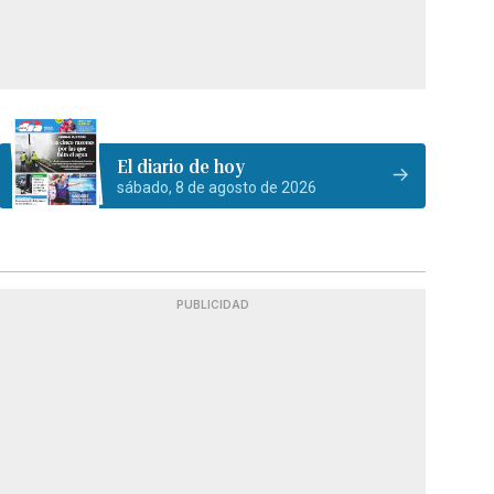
El diario de hoy
sábado, 8 de agosto de 2026
PUBLICIDAD