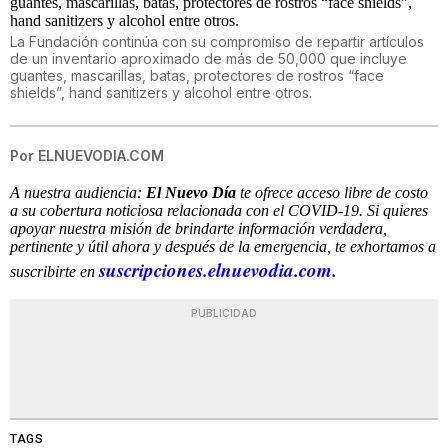
La Fundación continúa con su compromiso de repartir artículos
de un inventario aproximado de más de 50,000 que incluye
guantes, mascarillas, batas, protectores de rostros “face
shields”, hand sanitizers y alcohol entre otros.
Por
ELNUEVODIA.COM
A nuestra audiencia:
El Nuevo Día
te ofrece acceso libre de costo
a su cobertura noticiosa relacionada con el COVID-19. Si quieres
apoyar nuestra misión de brindarte información verdadera,
pertinente y útil ahora y después de la emergencia, te exhortamos a
suscripciones.elnuevodia.com.
suscribirte en
PUBLICIDAD
TAGS