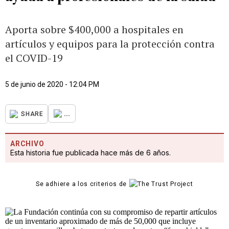
Aporta sobre $400,000 a hospitales en
artículos y equipos para la protección contra
el COVID-19
5 de junio de 2020 - 12:04 PM
...
SHARE
ARCHIVO
Esta historia fue publicada hace más de 6 años.
Se adhiere a los criterios de