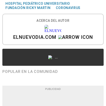
HOSPITAL PEDIÁTRICO UNIVERSITARIO
FUNDACIÓN RICKY MARTIN
CORONAVIRUS
ACERCA DEL AUTOR
ELNUEVODIA.COM
...
POPULAR EN LA COMUNIDAD
PUBLICIDAD