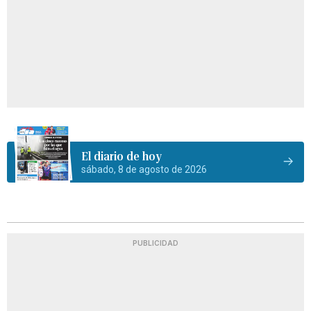
El diario de hoy
sábado, 8 de agosto de 2026
PUBLICIDAD