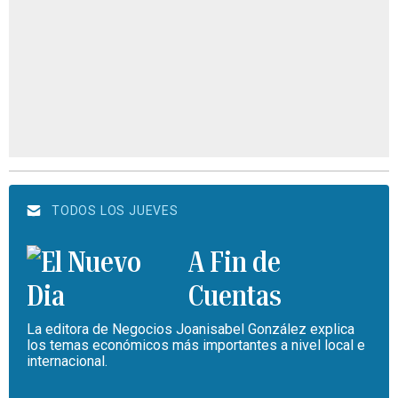
TODOS LOS JUEVES
A Fin de
Cuentas
La editora de Negocios Joanisabel González explica
los temas económicos más importantes a nivel local e
internacional.