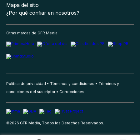
Mapa del sitio
¿Por qué confiar en nosotros?
Otras marcas de GFR Media
Política de privacidad
Términos y condiciones
Términos y
condiciones del suscriptor
Correcciones
©
2026
GFR Media, Todos los Derechos Reservados.