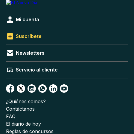
Mi cuenta
Suscríbete
Newsletters
Servicio al cliente
¿Quiénes somos?
Contáctanos
FAQ
El diario de hoy
Reglas de concursos