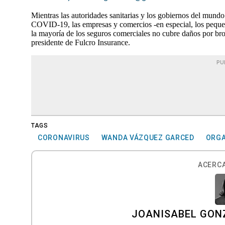
Mientras las autoridades sanitarias y los gobiernos del mundo 
COVID-19, las empresas y comercios -en especial, los peque
la mayoría de los seguros comerciales no cubre daños por br
presidente de Fulcro Insurance.
PU
TAGS
CORONAVIRUS
WANDA VÁZQUEZ GARCED
ORGA
ACERCA
JOANISABEL GON