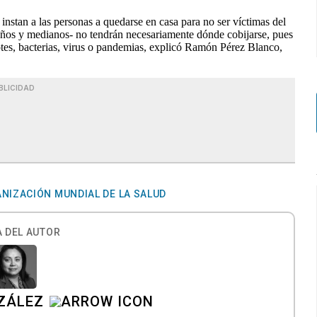
instan a las personas a quedarse en casa para no ser víctimas del
ños y medianos- no tendrán necesariamente dónde cobijarse, pues
otes, bacterias, virus o pandemias, explicó Ramón Pérez Blanco,
BLICIDAD
NIZACIÓN MUNDIAL DE LA SALUD
 DEL AUTOR
ZÁLEZ