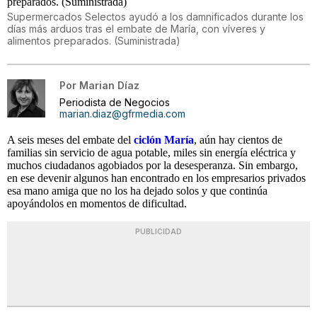
Supermercados Selectos ayudó a los damnificados durante los
días más arduos tras el embate de María, con víveres y
alimentos preparados. (Suministrada)
Por
Marian Díaz
Periodista de Negocios
marian.diaz@gfrmedia.com
A seis meses del embate del
ciclón María
, aún hay cientos de
familias sin servicio de agua potable, miles sin energía eléctrica y
muchos ciudadanos agobiados por la desesperanza. Sin embargo,
en ese devenir algunos han encontrado en los empresarios privados
esa mano amiga que no los ha dejado solos y que continúa
apoyándolos en momentos de dificultad.
PUBLICIDAD