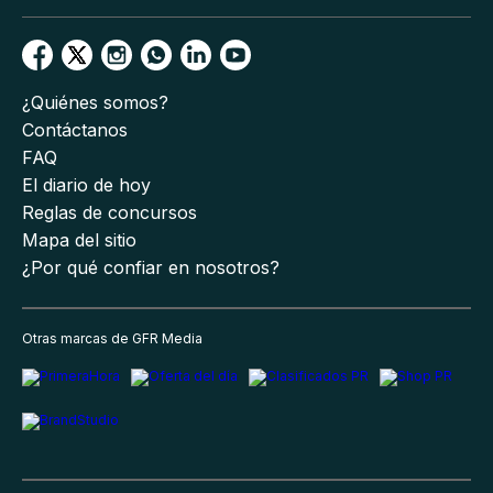
¿Quiénes somos?
Contáctanos
FAQ
El diario de hoy
Reglas de concursos
Mapa del sitio
¿Por qué confiar en nosotros?
Otras marcas de GFR Media