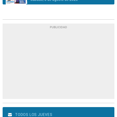
PUBLICIDAD
TODOS LOS JUEVES