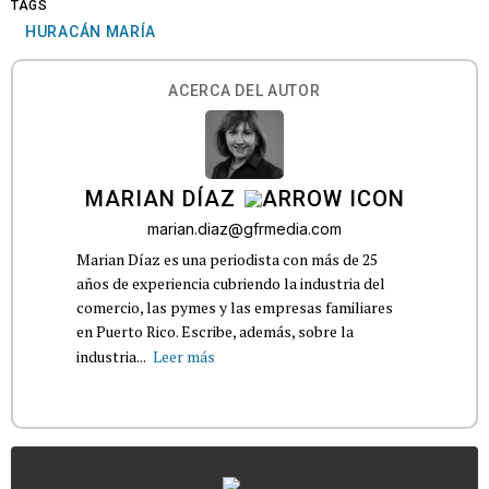
TAGS
HURACÁN MARÍA
ACERCA DEL AUTOR
MARIAN DÍAZ
marian.diaz@gfrmedia.com
Marian Díaz es una periodista con más de 25
años de experiencia cubriendo la industria del
comercio, las pymes y las empresas familiares
en Puerto Rico. Escribe, además, sobre la
industria...
Leer más
...