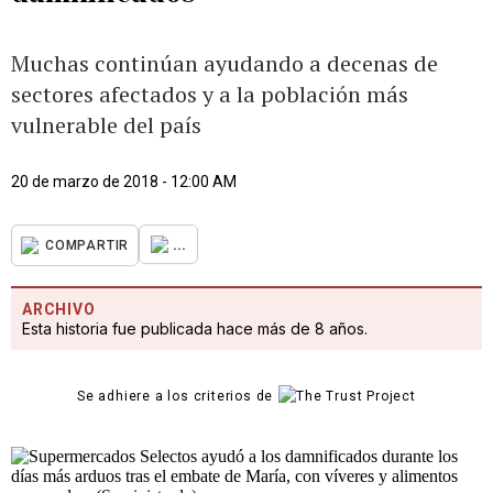
Muchas continúan ayudando a decenas de
sectores afectados y a la población más
vulnerable del país
20 de marzo de 2018 - 12:00 AM
...
COMPARTIR
ARCHIVO
Esta historia fue publicada hace más de 8 años.
Se adhiere a los criterios de