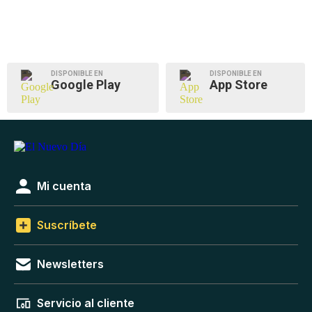
DISPONIBLE EN
DISPONIBLE EN
Google Play
App Store
Mi cuenta
Suscríbete
Newsletters
Servicio al cliente