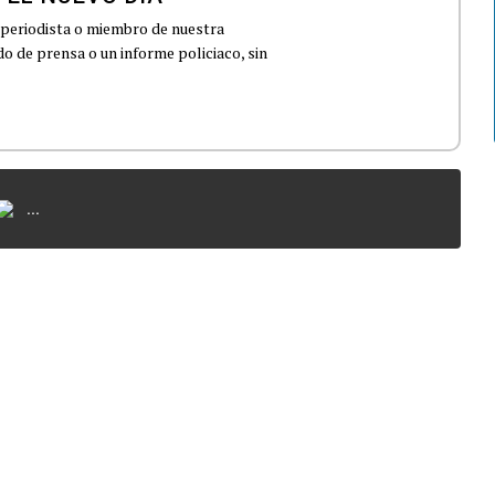
 periodista o miembro de nuestra
 de prensa o un informe policiaco, sin
...