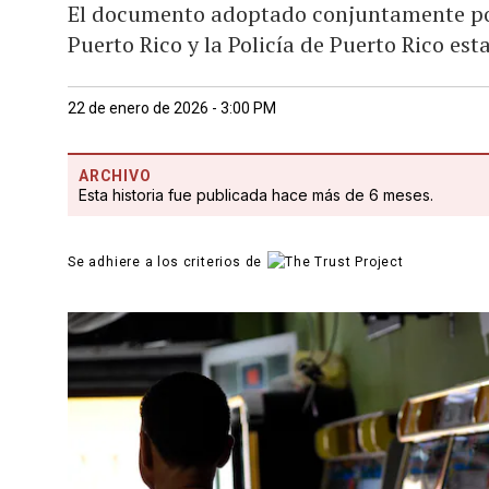
El documento adoptado conjuntamente por
Puerto Rico y la Policía de Puerto Rico est
22 de enero de 2026 - 3:00 PM
ARCHIVO
Esta historia fue publicada hace más de 6 meses.
Se adhiere a los criterios de