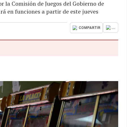
 la Comisión de Juegos del Gobierno de
ará en funciones a partir de este jueves
...
COMPARTIR