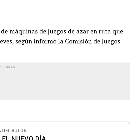
 de máquinas de juegos de azar en ruta que
jueves, según informó la Comisión de Juegos
BLICIDAD
 DEL AUTOR
 EL NUEVO DÍA