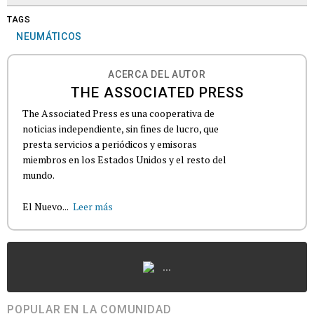
TAGS
NEUMÁTICOS
ACERCA DEL AUTOR
THE ASSOCIATED PRESS
The Associated Press es una cooperativa de
noticias independiente, sin fines de lucro, que
presta servicios a periódicos y emisoras
miembros en los Estados Unidos y el resto del
mundo.
El Nuevo...
Leer más
...
POPULAR EN LA COMUNIDAD