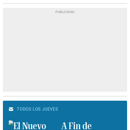
PUBLICIDAD
TODOS LOS JUEVES
A Fin de