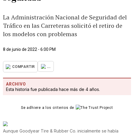
La Administración Nacional de Seguridad del
Tráfico en las Carreteras solicitó el retiro de
los modelos con problemas
8 de junio de 2022 - 6:00 PM
...
COMPARTIR
ARCHIVO
Esta historia fue publicada hace más de 4 años.
Se adhiere a los criterios de
Aunque Goodyear Tire & Rubber Co. inicialmente se había