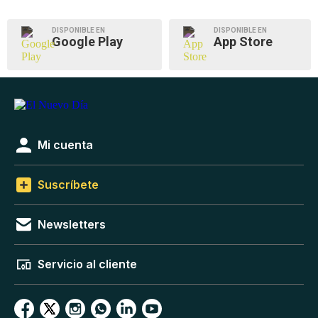
DISPONIBLE EN
DISPONIBLE EN
Google Play
App Store
Mi cuenta
Suscríbete
Newsletters
Servicio al cliente