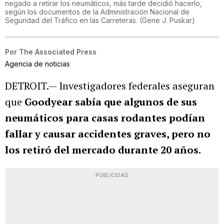
negado a retirar los neumáticos, más tarde decidió hacerlo,
según los documentos de la Administración Nacional de
Seguridad del Tráfico en las Carreteras.
(
Gene J. Puskar
)
Por
The Associated Press
Agencia de noticias
DETROIT.— Investigadores federales aseguran
que
Goodyear sabía que algunos de sus
neumáticos para casas rodantes podían
fallar y causar accidentes graves, pero no
los retiró del mercado durante 20 años.
PUBLICIDAD