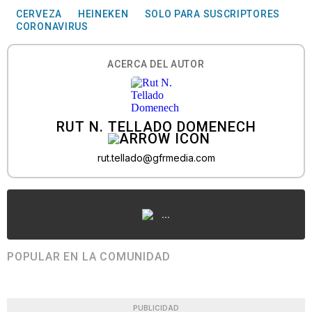
CERVEZA
HEINEKEN
SOLO PARA SUSCRIPTORES
CORONAVIRUS
ACERCA DEL AUTOR
RUT N. TELLADO DOMENECH
rut.tellado@gfrmedia.com
...
POPULAR EN LA COMUNIDAD
PUBLICIDAD