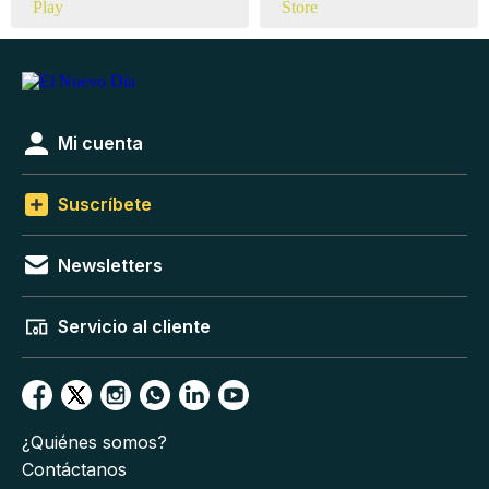
Mi cuenta
Suscríbete
Newsletters
Servicio al cliente
¿Quiénes somos?
Contáctanos