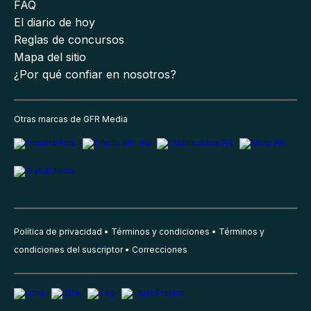
FAQ
El diario de hoy
Reglas de concursos
Mapa del sitio
¿Por qué confiar en nosotros?
Otras marcas de GFR Media
Política de privacidad
Términos y condiciones
Términos y
condiciones del suscriptor
Correcciones