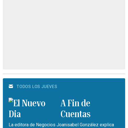
TODOS LOS JUEVES
A Fin de
Cuentas
La editora de Negocios Joanisabel González explica