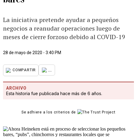
La iniciativa pretende ayudar a pequeños
negocios a reanudar operaciones luego de
meses de cierre forzoso debido al COVID-19
28 de mayo de 2020 - 3:40 PM
...
COMPARTIR
ARCHIVO
Esta historia fue publicada hace más de 6 años.
Se adhiere a los criterios de