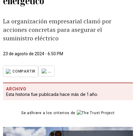
energético
La organización empresarial clamó por
acciones concretas para asegurar el
suministro eléctrico
23 de agosto de 2024 - 6:50 PM
...
COMPARTIR
ARCHIVO
Esta historia fue publicada hace más de 1 año.
Se adhiere a los criterios de