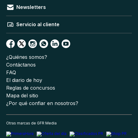
Newsletters
Servicio al cliente
¿Quiénes somos?
Contáctanos
FAQ
El diario de hoy
Reglas de concursos
Mapa del sitio
¿Por qué confiar en nosotros?
Otras marcas de GFR Media