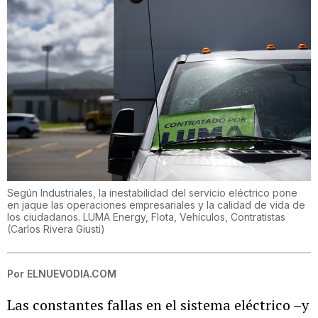
Según Industriales, la inestabilidad del servicio eléctrico pone
en jaque las operaciones empresariales y la calidad de vida de
los ciudadanos. LUMA Energy, Flota, Vehículos, Contratistas
(
Carlos Rivera Giusti
)
Por
ELNUEVODIA.COM
Las constantes fallas en el sistema eléctrico –y