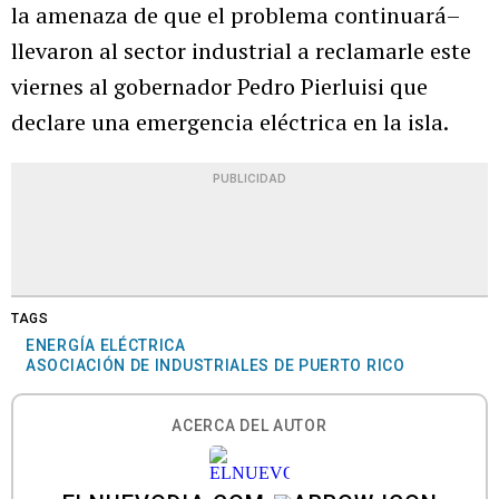
la amenaza de que el problema continuará–
llevaron al sector industrial a reclamarle este
viernes al gobernador Pedro Pierluisi que
declare una emergencia eléctrica en la isla.
PUBLICIDAD
TAGS
ENERGÍA ELÉCTRICA
ASOCIACIÓN DE INDUSTRIALES DE PUERTO RICO
ACERCA DEL AUTOR