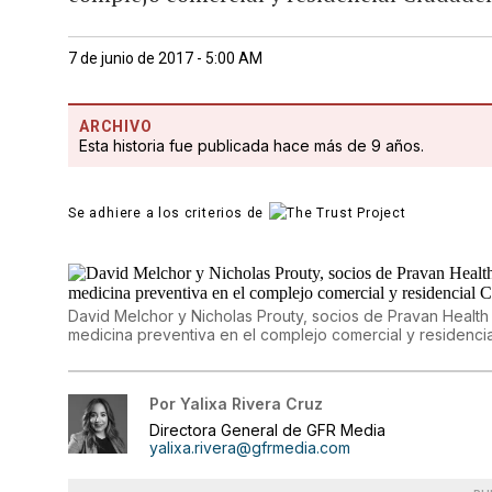
7 de junio de 2017 - 5:00 AM
ARCHIVO
Esta historia fue publicada hace más de 9 años.
Se adhiere a los criterios de
David Melchor y Nicholas Prouty, socios de Pravan Health
medicina preventiva en el complejo comercial y residenci
Por
Yalixa Rivera Cruz
Directora General de GFR Media
yalixa.rivera@gfrmedia.com