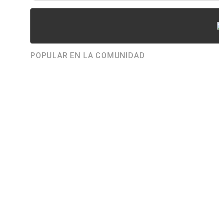
POPULAR EN LA COMUNIDAD