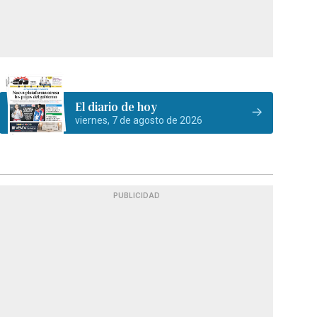
El diario de hoy
viernes, 7 de agosto de 2026
PUBLICIDAD