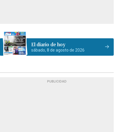
El diario de hoy
sábado, 8 de agosto de 2026
PUBLICIDAD