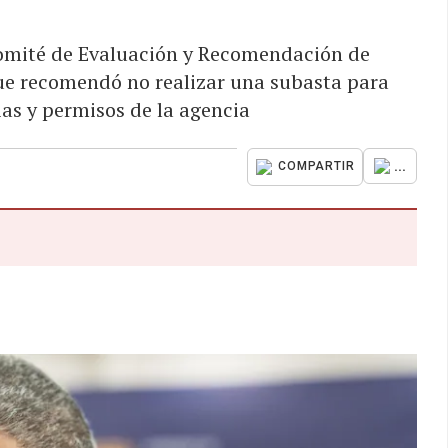
Comité de Evaluación y Recomendación de
ue recomendó no realizar una subasta para
ias y permisos de la agencia
...
COMPARTIR