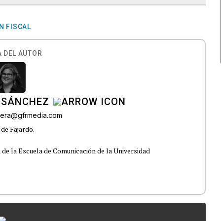
N FISCAL
 DEL AUTOR
 SÁNCHEZ
ivera@gfrmedia.com
 de Fajardo.
 de la Escuela de Comunicación de la Universidad
...