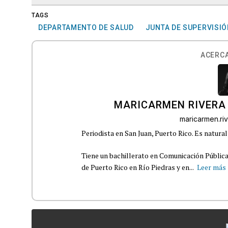
TAGS
DEPARTAMENTO DE SALUD
JUNTA DE SUPERVISIÓ
ACERCA
MARICARMEN RIVERA
maricarmen.r
Periodista en San Juan, Puerto Rico. Es natural
Tiene un bachillerato en Comunicación Pública
de Puerto Rico en Río Piedras y en...
Leer más