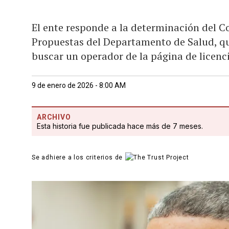
El ente responde a la determinación del 
Propuestas del Departamento de Salud, q
buscar un operador de la página de licenc
9 de enero de 2026 - 8:00 AM
ARCHIVO
Esta historia fue publicada hace más de 7 meses.
Se adhiere a los criterios de