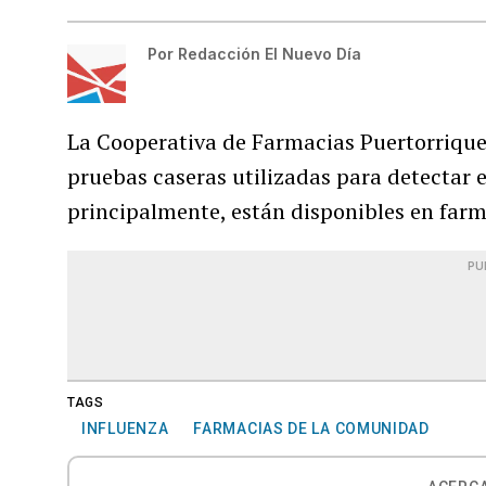
Por
Redacción El Nuevo Día
La Cooperativa de Farmacias Puertorrique
pruebas caseras utilizadas para detectar 
principalmente, están disponibles en farm
PU
TAGS
INFLUENZA
FARMACIAS DE LA COMUNIDAD