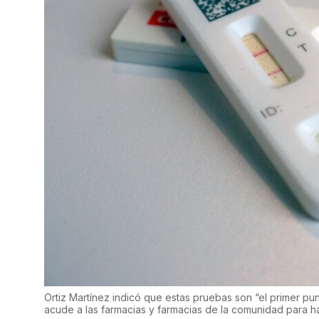
Ortiz Martínez indicó que estas pruebas son “el primer p
acude a las farmacias y farmacias de la comunidad para h