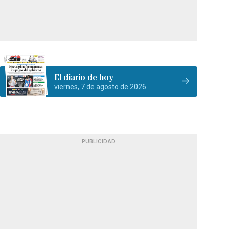
El diario de hoy
viernes, 7 de agosto de 2026
PUBLICIDAD