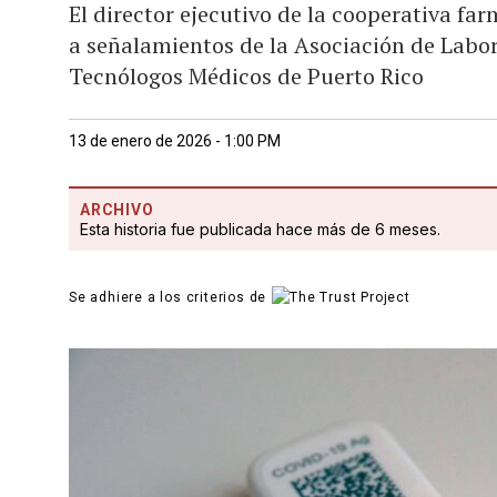
El director ejecutivo de la cooperativa fa
a señalamientos de la Asociación de Labora
Tecnólogos Médicos de Puerto Rico
13 de enero de 2026 - 1:00 PM
ARCHIVO
Esta historia fue publicada hace más de 6 meses.
Se adhiere a los criterios de