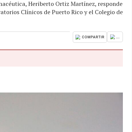
rmacéutica, Heriberto Ortiz Martínez, responde
torios Clínicos de Puerto Rico y el Colegio de
...
COMPARTIR