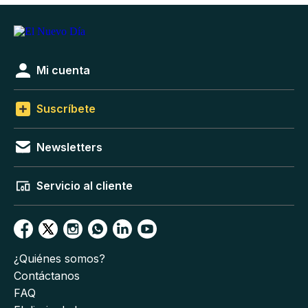
Mi cuenta
Suscríbete
Newsletters
Servicio al cliente
¿Quiénes somos?
Contáctanos
FAQ