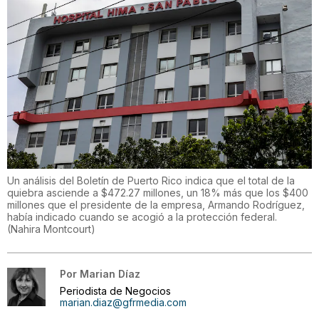
Un análisis del Boletín de Puerto Rico indica que el total de la
quiebra asciende a $472.27 millones, un 18% más que los $400
millones que el presidente de la empresa, Armando Rodríguez,
había indicado cuando se acogió a la protección federal.
(
Nahira Montcourt
)
Por
Marian Díaz
Periodista de Negocios
marian.diaz@gfrmedia.com