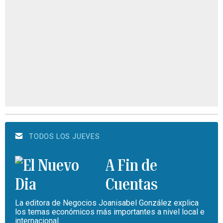
TODOS LOS JUEVES
A Fin de
Cuentas
La editora de Negocios Joanisabel González explica
los temas económicos más importantes a nivel local e
internacional.