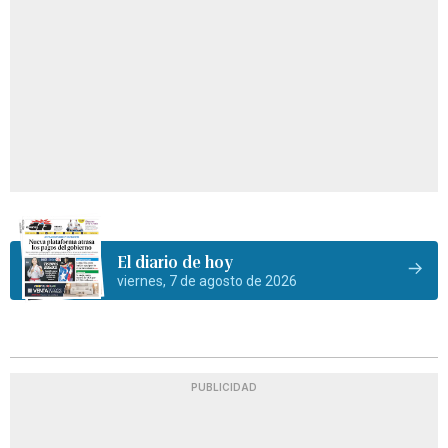
El diario de hoy
viernes, 7 de agosto de 2026
PUBLICIDAD