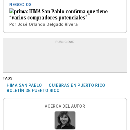
NEGOCIOS
HIMA San Pablo confirma que tiene
“varios compradores potenciales”
Por
José Orlando Delgado Rivera
PUBLICIDAD
TAGS
HIMA SAN PABLO
QUIEBRAS EN PUERTO RICO
BOLETÍN DE PUERTO RICO
ACERCA DEL AUTOR