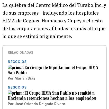
La quiebra del Centro Médico del Turabo Inc. y
de sus empresas –incluyendo los hospitales
HIMA de Caguas, Humacao y Cupey y el resto
de las corporaciones afiliadas- es más alta que
lo que se estimó originalmente.
RELACIONADAS
NEGOCIOS
En riesgo de liquidación el Grupo HIMA
San Pablo
Por
Marian Díaz
NEGOCIOS
El Grupo HIMA San Pablo no remitió a
Hacienda retenciones hechas a los empleados
Por
José Orlando Delgado Rivera