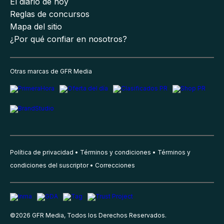
El diario de hoy
Reglas de concursos
Mapa del sitio
¿Por qué confiar en nosotros?
Otras marcas de GFR Media
Política de privacidad
Términos y condiciones
Términos y
condiciones del suscriptor
Correcciones
©
2026
GFR Media, Todos los Derechos Reservados.