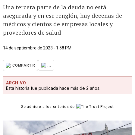
Una tercera parte de la deuda no está
asegurada y en ese renglón, hay decenas de
médicos y cientos de empresas locales y
proveedores de salud
14 de septiembre de 2023 - 1:58 PM
...
COMPARTIR
ARCHIVO
Esta historia fue publicada hace más de 2 años.
Se adhiere a los criterios de