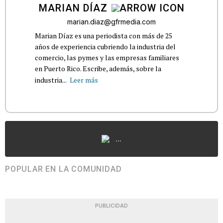
MARIAN DÍAZ
marian.diaz@gfrmedia.com
Marian Díaz es una periodista con más de 25
años de experiencia cubriendo la industria del
comercio, las pymes y las empresas familiares
en Puerto Rico. Escribe, además, sobre la
industria...
Leer más
...
POPULAR EN LA COMUNIDAD
PUBLICIDAD