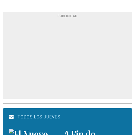
PUBLICIDAD
TODOS LOS JUEVES
A Fin de