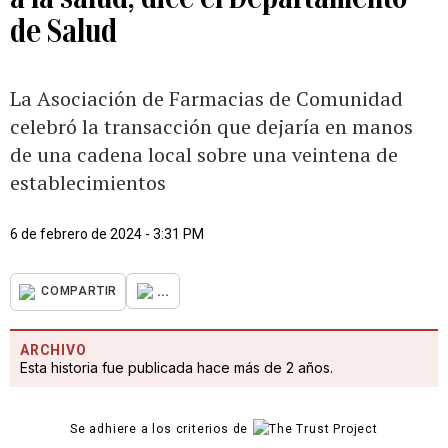
de Salud
La Asociación de Farmacias de Comunidad
celebró la transacción que dejaría en manos
de una cadena local sobre una veintena de
establecimientos
6 de febrero de 2024 - 3:31 PM
...
COMPARTIR
ARCHIVO
Esta historia fue publicada hace más de 2 años.
Se adhiere a los criterios de