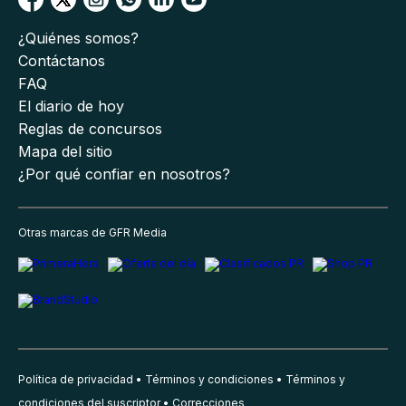
¿Quiénes somos?
Contáctanos
FAQ
El diario de hoy
Reglas de concursos
Mapa del sitio
¿Por qué confiar en nosotros?
Otras marcas de GFR Media
Política de privacidad
Términos y condiciones
Términos y
condiciones del suscriptor
Correcciones