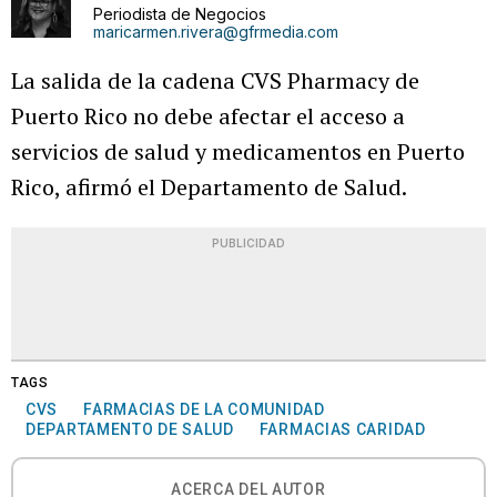
Periodista de Negocios
maricarmen.rivera@gfrmedia.com
La salida de la cadena CVS Pharmacy de
Puerto Rico no debe afectar el acceso a
servicios de salud y medicamentos en Puerto
Rico, afirmó el Departamento de Salud.
PUBLICIDAD
TAGS
CVS
FARMACIAS DE LA COMUNIDAD
DEPARTAMENTO DE SALUD
FARMACIAS CARIDAD
ACERCA DEL AUTOR