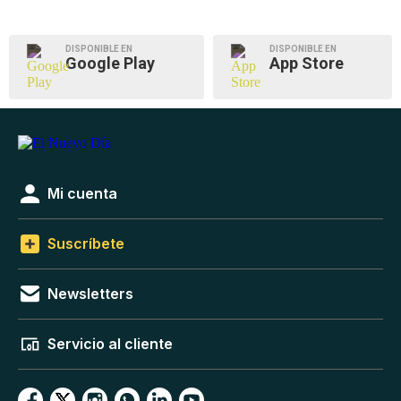
DISPONIBLE EN
DISPONIBLE EN
Google Play
App Store
Mi cuenta
Suscríbete
Newsletters
Servicio al cliente