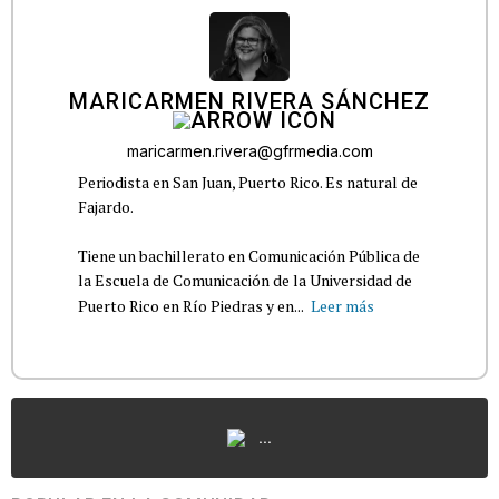
MARICARMEN RIVERA SÁNCHEZ
maricarmen.rivera@gfrmedia.com
Periodista en San Juan, Puerto Rico. Es natural de
Fajardo.
Tiene un bachillerato en Comunicación Pública de
la Escuela de Comunicación de la Universidad de
Puerto Rico en Río Piedras y en...
Leer más
...