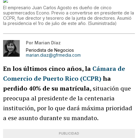
El empresario Juan Carlos Agosto es dueño de cinco
supermercados Econo. Previo a convertirse en presidente de la
CCPR, fue director y tesorero de la junta de directores. Asumió
la presidencia el 1ro de julio de este año.
(
Suministrada
)
Por
Marian Díaz
Periodista de Negocios
marian.diaz@gfrmedia.com
En los últimos cinco años, la
Cámara de
Comercio de Puerto Rico (CCPR)
ha
perdido 40% de su matrícula,
situación que
preocupa al presidente de la centenaria
institución, por lo que dará máxima prioridad
a ese asunto durante su mandato.
PUBLICIDAD