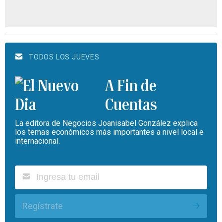
TODOS LOS JUEVES
A Fin de
Cuentas
La editora de Negocios Joanisabel González explica
los temas económicos más importantes a nivel local e
internacional.
Regístrate