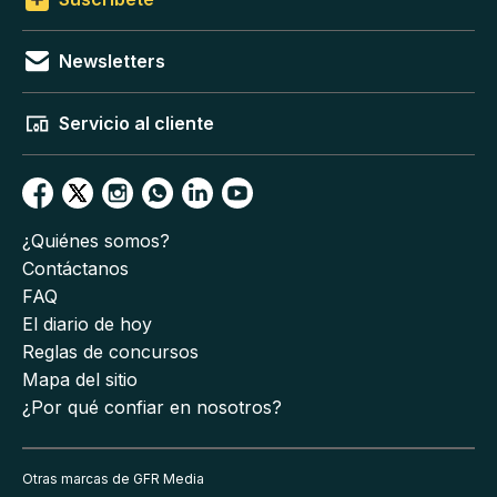
Newsletters
Servicio al cliente
¿Quiénes somos?
Contáctanos
FAQ
El diario de hoy
Reglas de concursos
Mapa del sitio
¿Por qué confiar en nosotros?
Otras marcas de GFR Media