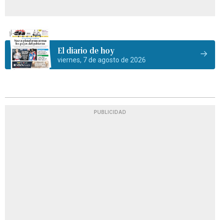
El diario de hoy
viernes, 7 de agosto de 2026
PUBLICIDAD