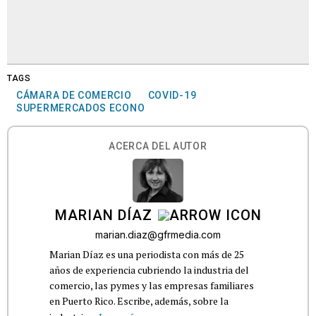
TAGS
CÁMARA DE COMERCIO
COVID-19
SUPERMERCADOS ECONO
ACERCA DEL AUTOR
MARIAN DÍAZ
marian.diaz@gfrmedia.com
Marian Díaz es una periodista con más de 25
años de experiencia cubriendo la industria del
comercio, las pymes y las empresas familiares
en Puerto Rico. Escribe, además, sobre la