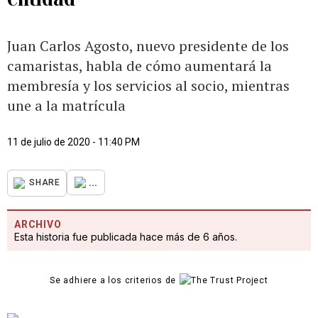
Juan Carlos Agosto, nuevo presidente de los
camaristas, habla de cómo aumentará la
membresía y los servicios al socio, mientras
une a la matrícula
11 de julio de 2020 - 11:40 PM
...
SHARE
ARCHIVO
Esta historia fue publicada hace más de 6 años.
Se adhiere a los criterios de