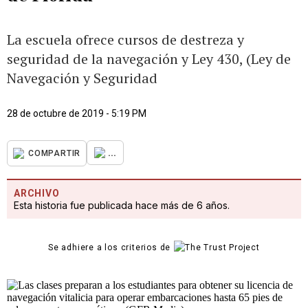
La escuela ofrece cursos de destreza y
seguridad de la navegación y Ley 430, (Ley de
Navegación y Seguridad
28 de octubre de 2019 - 5:19 PM
...
COMPARTIR
ARCHIVO
Esta historia fue publicada hace más de 6 años.
Se adhiere a los criterios de