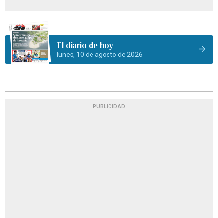
El diario de hoy
lunes, 10 de agosto de 2026
PUBLICIDAD