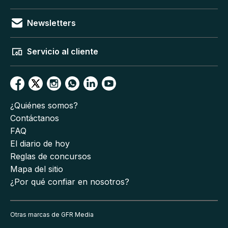
Newsletters
Servicio al cliente
¿Quiénes somos?
Contáctanos
FAQ
El diario de hoy
Reglas de concursos
Mapa del sitio
¿Por qué confiar en nosotros?
Otras marcas de GFR Media