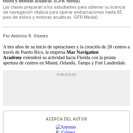
Las clases preparan a los estudiantes para obtener su licencia
de navegación vitalicia para operar embarcaciones hasta 65
pies de eslora y motoras acuáticas. (GFR Media)
Por
Antonio R. Gómez
A tres años de su inicio de operaciones y la creación de 28 centros a
través de Puerto Rico, la empresa
Mar Navigation
Academy
extenderá su actividad hacia Florida con la pronta
apertura de centros en Miami, Orlando, Tampa y Fort Lauderdale.
PUBLICIDAD
ACERCA DEL AUTOR