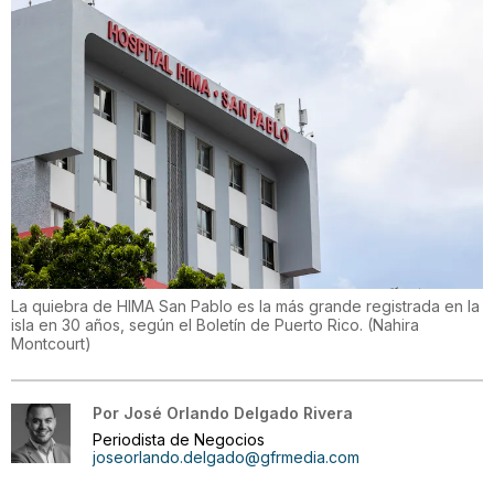
La quiebra de HIMA San Pablo es la más grande registrada en la
isla en 30 años, según el Boletín de Puerto Rico.
(
Nahira
Montcourt
)
Por
José Orlando Delgado Rivera
Periodista de Negocios
joseorlando.delgado@gfrmedia.com