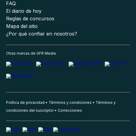
FAQ
El diario de hoy
Reglas de concursos
Mapa del sitio
¿Por qué confiar en nosotros?
Otras marcas de GFR Media
Política de privacidad
Términos y condiciones
Términos y
condiciones del suscriptor
Correcciones