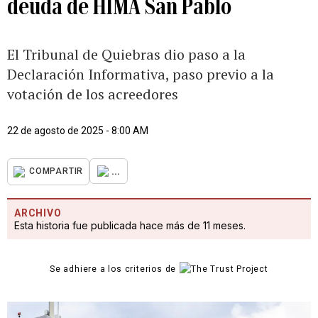
deuda de HIMA San Pablo
El Tribunal de Quiebras dio paso a la
Declaración Informativa, paso previo a la
votación de los acreedores
22 de agosto de 2025 - 8:00 AM
...
COMPARTIR
ARCHIVO
Esta historia fue publicada hace más de 11 meses.
Se adhiere a los criterios de