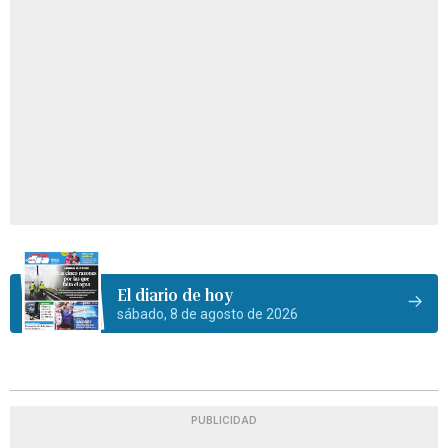
El diario de hoy
sábado, 8 de agosto de 2026
PUBLICIDAD