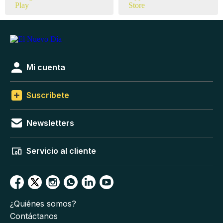
Mi cuenta
Suscríbete
Newsletters
Servicio al cliente
¿Quiénes somos?
Contáctanos