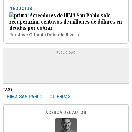
NEGOCIOS
Acreedores de HIMA San Pablo solo
recuperarían centavos de millones de dólares en
deudas por cobrar
Por
José Orlando Delgado Rivera
PUBLICIDAD
TAGS
HIMA SAN PABLO
QUIEBRAS
ACERCA DEL AUTOR