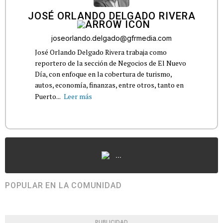
JOSÉ ORLANDO DELGADO RIVERA
joseorlando.delgado@gfrmedia.com
José Orlando Delgado Rivera trabaja como
reportero de la sección de Negocios de El Nuevo
Día, con enfoque en la cobertura de turismo,
autos, economía, finanzas, entre otros, tanto en
Puerto...
Leer más
...
POPULAR EN LA COMUNIDAD
PUBLICIDAD