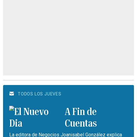
TODOS LOS JUEVES
A Fin de
Cuentas
La editora de Negocios Joanisabel González explica