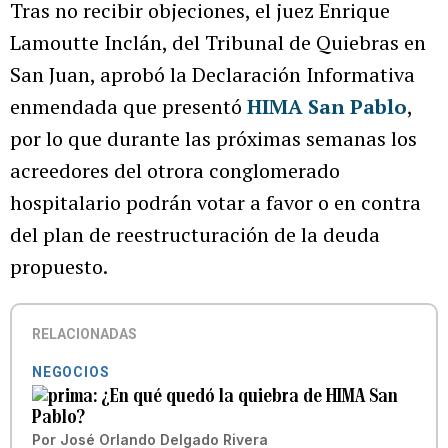
Tras no recibir objeciones, el juez Enrique
Lamoutte Inclán, del Tribunal de Quiebras en
San Juan, aprobó la Declaración Informativa
enmendada que presentó
HIMA San Pablo
,
por lo que durante las próximas semanas los
acreedores del otrora conglomerado
hospitalario podrán votar a favor o en contra
del plan de reestructuración de la deuda
propuesto.
RELACIONADAS
NEGOCIOS
¿En qué quedó la quiebra de HIMA San
Pablo?
Por
José Orlando Delgado Rivera