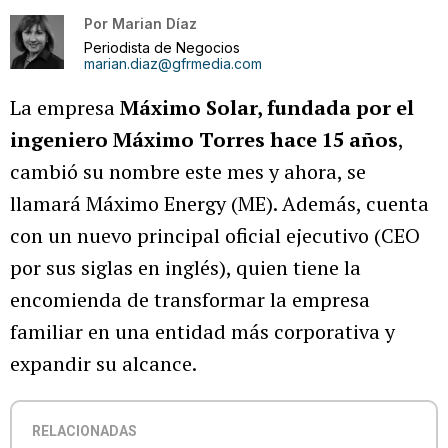
Por
Marian Díaz
Periodista de Negocios
marian.diaz@gfrmedia.com
La empresa
Máximo Solar, fundada por el
ingeniero Máximo Torres hace 15 años
,
cambió su nombre este mes y ahora, se
llamará Máximo Energy (ME). Además, cuenta
con un nuevo principal oficial ejecutivo (CEO
por sus siglas en inglés), quien tiene la
encomienda de transformar la empresa
familiar en una entidad más corporativa y
expandir su alcance.
RELACIONADAS