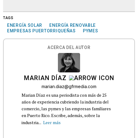
TAGS
ENERGÍA SOLAR
ENERGÍA RENOVABLE
EMPRESAS PUERTORRIQUEÑAS
PYMES
ACERCA DEL AUTOR
MARIAN DÍAZ
marian.diaz@gfrmedia.com
Marian Díaz es una periodista con más de 25
años de experiencia cubriendo la industria del
comercio, las pymes y las empresas familiares
en Puerto Rico. Escribe, además, sobre la
industria...
Leer más