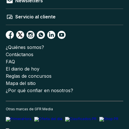
Newsletters
Servicio al cliente
¿Quiénes somos?
Contáctanos
FAQ
El diario de hoy
Reglas de concursos
Mapa del sitio
¿Por qué confiar en nosotros?
Otras marcas de GFR Media