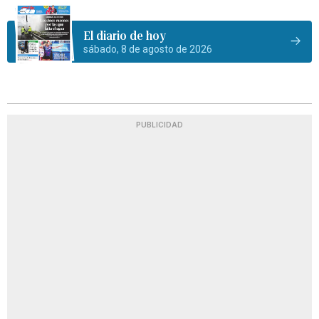
El diario de hoy
sábado, 8 de agosto de 2026
PUBLICIDAD