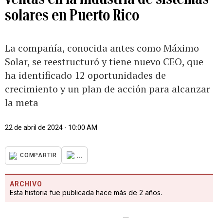
solares en Puerto Rico
La compañía, conocida antes como Máximo
Solar, se reestructuró y tiene nuevo CEO, que
ha identificado 12 oportunidades de
crecimiento y un plan de acción para alcanzar
la meta
22 de abril de 2024 - 10:00 AM
...
COMPARTIR
ARCHIVO
Esta historia fue publicada hace más de 2 años.