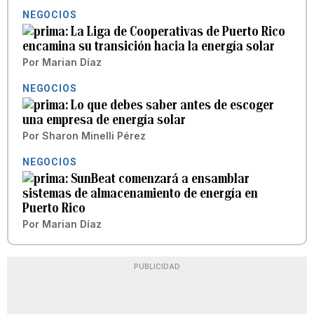
NEGOCIOS
La Liga de Cooperativas de Puerto Rico
encamina su transición hacia la energía solar
Por
Marian Díaz
NEGOCIOS
Lo que debes saber antes de escoger
una empresa de energía solar
Por
Sharon Minelli Pérez
NEGOCIOS
SunBeat comenzará a ensamblar
sistemas de almacenamiento de energía en
Puerto Rico
Por
Marian Díaz
PUBLICIDAD