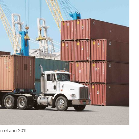
 el año 2011.