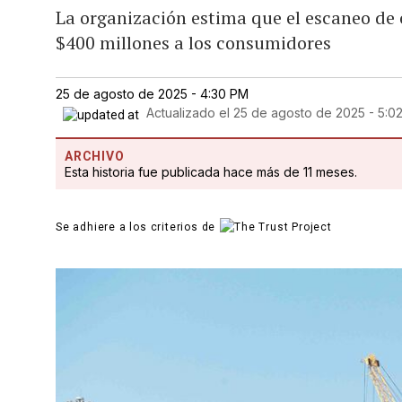
La organización estima que el escaneo de
$400 millones a los consumidores
25 de agosto de 2025 - 4:30 PM
Actualizado el
25 de agosto de 2025 - 5:0
ARCHIVO
Esta historia fue publicada hace más de 11 meses.
Se adhiere a los criterios de