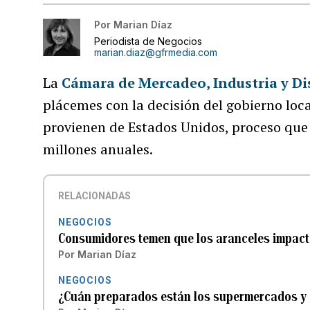
Por
Marian Díaz
Periodista de Negocios
marian.diaz@gfrmedia.com
La
Cámara de Mercadeo, Industria y Di
plácemes con la decisión del gobierno loca
provienen de Estados Unidos, proceso que
millones anuales.
RELACIONADAS
NEGOCIOS
Consumidores temen que los aranceles impact
Por
Marian Díaz
NEGOCIOS
¿Cuán preparados están los supermercados y 