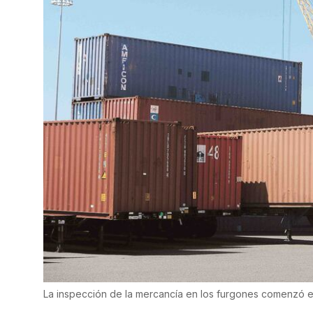
La inspección de la mercancía en los furgones comenzó en