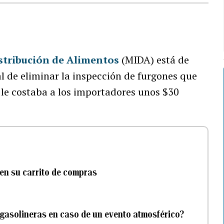
stribución de Alimentos
(MIDA) está de
l de eliminar la inspección de furgones que
 le costaba a los importadores unos $30
en su carrito de compras
gasolineras en caso de un evento atmosférico?