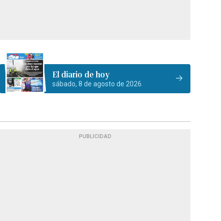
El diario de hoy
sábado, 8 de agosto de 2026
PUBLICIDAD