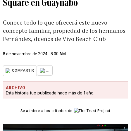
Square en Guaynabo
Conoce todo lo que ofrecerá este nuevo
concepto familiar, propiedad de los hermanos
Fernández, dueños de Vivo Beach Club
8 de noviembre de 2024 - 8:00 AM
...
COMPARTIR
ARCHIVO
Esta historia fue publicada hace más de 1 año.
Se adhiere a los criterios de