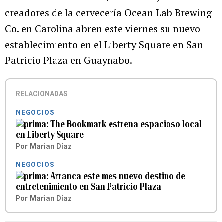
creadores de la cervecería Ocean Lab Brewing
Co. en Carolina abren este viernes su nuevo
establecimiento en el Liberty Square en San
Patricio Plaza en Guaynabo.
RELACIONADAS
NEGOCIOS
The Bookmark estrena espacioso local
en Liberty Square
Por
Marian Díaz
NEGOCIOS
Arranca este mes nuevo destino de
entretenimiento en San Patricio Plaza
Por
Marian Díaz