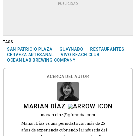
PUBLICIDAD
TAGS
SAN PATRICIO PLAZA
GUAYNABO
RESTAURANTES
CERVEZA ARTESANAL
VIVO BEACH CLUB
OCEAN LAB BREWING COMPANY
ACERCA DEL AUTOR
MARIAN DÍAZ
marian.diaz@gfrmedia.com
Marian Díaz es una periodista con más de 25
años de experiencia cubriendo la industria del