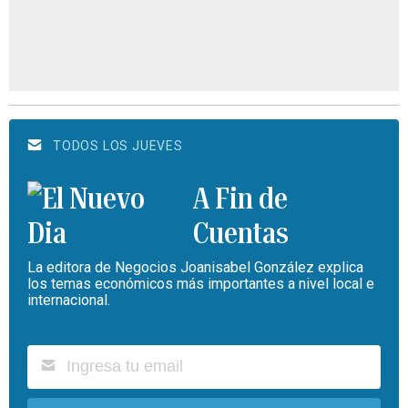
TODOS LOS JUEVES
A Fin de
Cuentas
La editora de Negocios Joanisabel González explica
los temas económicos más importantes a nivel local e
internacional.