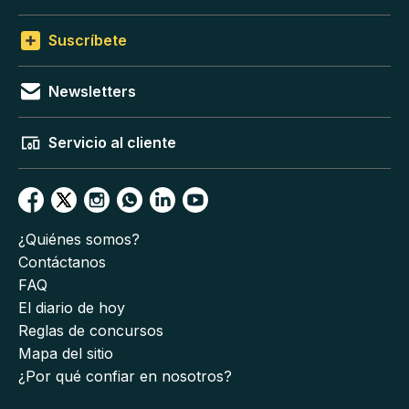
Suscríbete
Newsletters
Servicio al cliente
¿Quiénes somos?
Contáctanos
FAQ
El diario de hoy
Reglas de concursos
Mapa del sitio
¿Por qué confiar en nosotros?