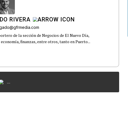
DO RIVERA
elgado@gfrmedia.com
ortero de la sección de Negocios de El Nuevo Día,
 economía, finanzas, entre otros, tanto en Puerto...
...