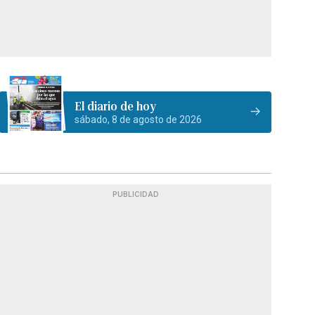
El diario de hoy
sábado, 8 de agosto de 2026
PUBLICIDAD