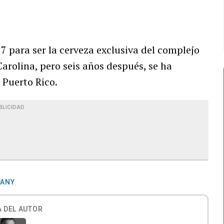
para ser la cerveza exclusiva del complejo
Carolina, pero seis años después, se ha
 Puerto Rico.
BLICIDAD
PANY
 DEL AUTOR