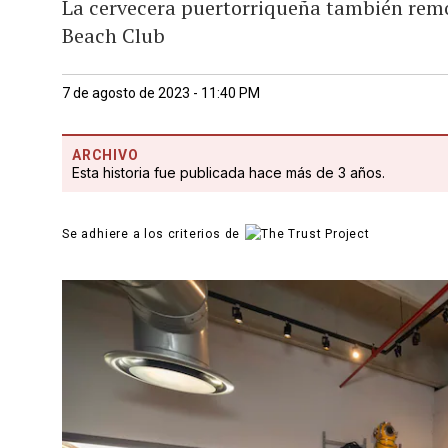
La cervecera puertorriqueña también remo
Beach Club
7 de agosto de 2023 - 11:40 PM
ARCHIVO
Esta historia fue publicada hace más de 3 años.
Se adhiere a los criterios de