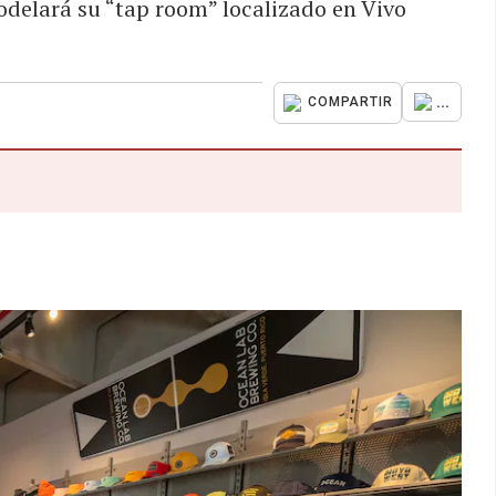
delará su “tap room” localizado en Vivo
...
COMPARTIR