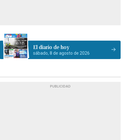
El diario de hoy
sábado, 8 de agosto de 2026
PUBLICIDAD