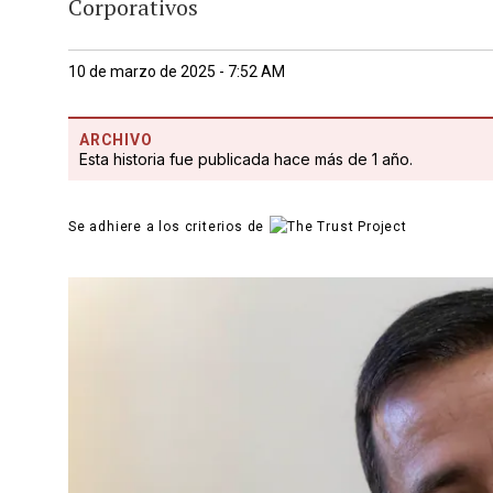
Corporativos
10 de marzo de 2025 - 7:52 AM
ARCHIVO
Esta historia fue publicada hace más de 1 año.
Se adhiere a los criterios de