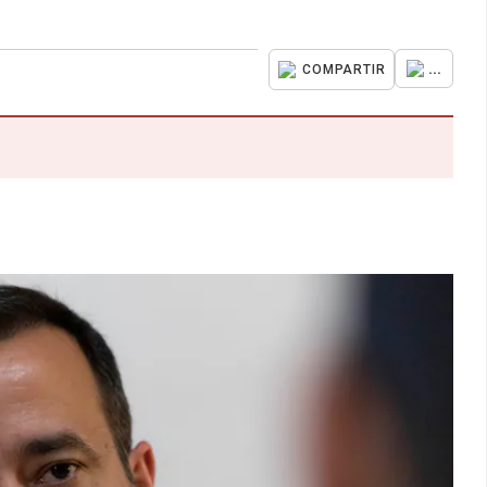
...
COMPARTIR